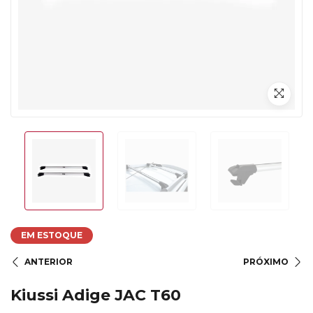
EM ESTOQUE
ANTERIOR
PRÓXIMO
Kiussi Adige JAC T60