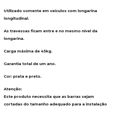
Utilizado somente em veículos com longarina
longitudinal.
As travessas ficam entre e no mesmo nível da
longarina.
Carga máxima de 45kg.
Garantia total de um ano.
Cor: prata e preto.
Atenção:
Este produto necessita que as barras sejam
cortadas do tamanho adequado para a instalação