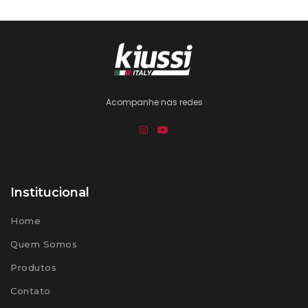
Acompanhe nas redes
Institucional
Home
Quem Somos
Produtos
Contato