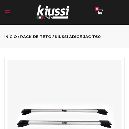
0
INÍCIO
RACK DE TETO
KIUSSI ADIGE JAC T60