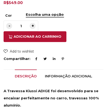
R$
549.00
Cor
ADICIONAR AO CARRINHO
Add to wishlist
Compartilhar:
DESCRIÇÃO
INFORMAÇÃO ADICIONAL
A Travessa Kiussi ADIGE foi desenvolvido para se
encaixar perfeitamente no carro, travessas 100%
alumínio.