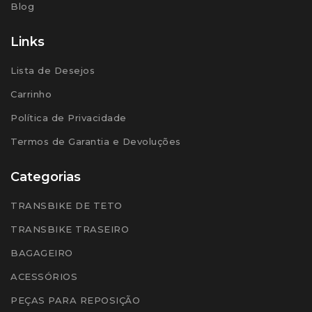
Blog
Links
Lista de Desejos
Carrinho
Política de Privacidade
Termos de Garantia e Devoluções
Categorias
TRANSBIKE DE TETO
TRANSBIKE TRASEIRO
BAGAGEIRO
ACESSÓRIOS
PEÇAS PARA REPOSIÇÃO