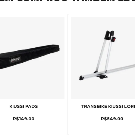
KIUSSI PADS
TRANSBIKE KIUSSI LOR
R$
149.00
R$
549.00