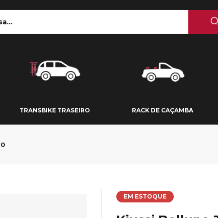
 TETO
TRANSBIKE TRASEIRO
RACK DE CAÇAMBA
TRANSBIKE TRASEIRO
RACK DE CAÇAMBA
60
EM ESTOQUE