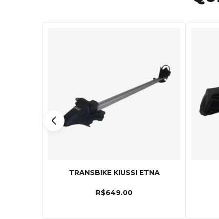
TRANSBIKE KIUSSI ETNA
R$
649.00