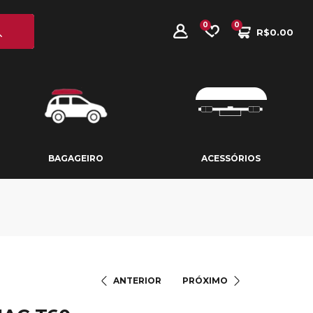
0
0
R$
0.00
BAGAGEIRO
ACESSÓRIOS
BAGAGEIRO
ACESSÓRIOS
ANTERIOR
PRÓXIMO