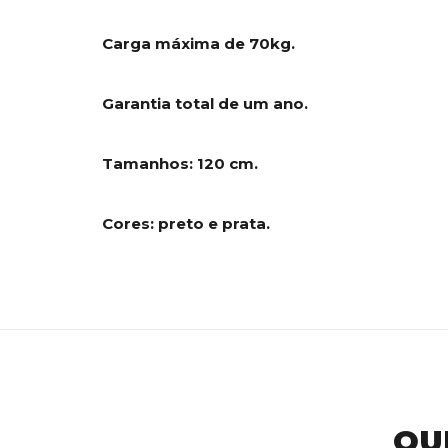
Carga máxima de 70kg.
Garantia total de um ano.
Tamanhos: 120 cm.
Cores: preto e prata.
QU