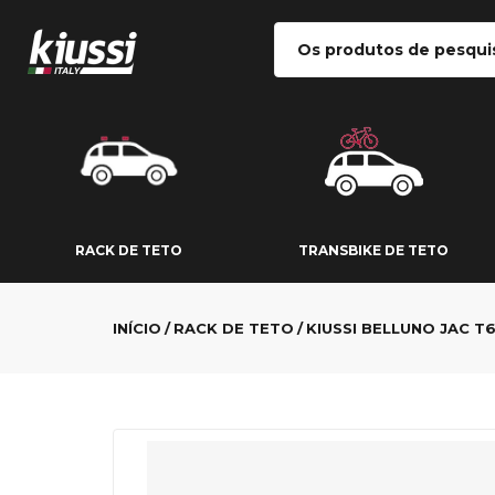
RACK DE TETO
TRANSBIKE DE
RACK DE TETO
TRANSBIKE DE TETO
INÍCIO
RACK DE TETO
KIUSSI BELLUNO JAC T