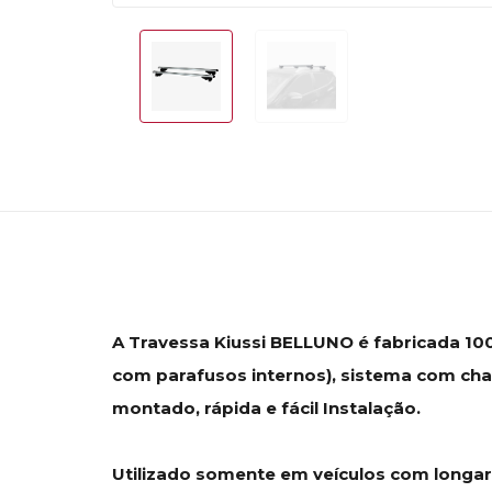
A Travessa Kiussi BELLUNO é fabricada 100
com parafusos internos), sistema com cha
montado, rápida e fácil Instalação.
Utilizado somente em veículos com longari