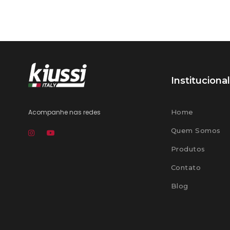
Institucional
Acompanhe nas redes
Home
Quem Somos
Produtos
Contato
Blog