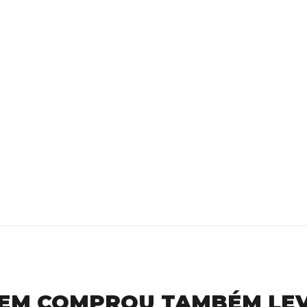
EM COMPROU TAMBÉM LE