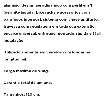
alumínio, design aerodinâmico com perfil em T
(permite instalar bike racks e acessórios com
parafusos internos), sistema com chave antifurto,
travessa com regulagem em toda sua extensão,
encaixe universal, entregue montado, rápida e fácil
Instalação.
Utilizado somente em veículos com longarina
longitudinal.
Carga máxima de 70kg.
Garantia total de um ano.
Tamanhos: 120 cm.