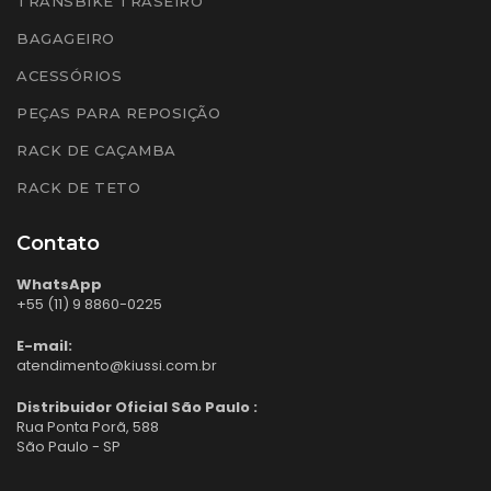
TRANSBIKE TRASEIRO
BAGAGEIRO
ACESSÓRIOS
PEÇAS PARA REPOSIÇÃO
RACK DE CAÇAMBA
RACK DE TETO
Contato
WhatsApp
+55 (11) 9 8860-0225
E-mail:
atendimento@kiussi.com.br
Distribuidor Oficial São Paulo :
Rua Ponta Porã, 588
São Paulo - SP