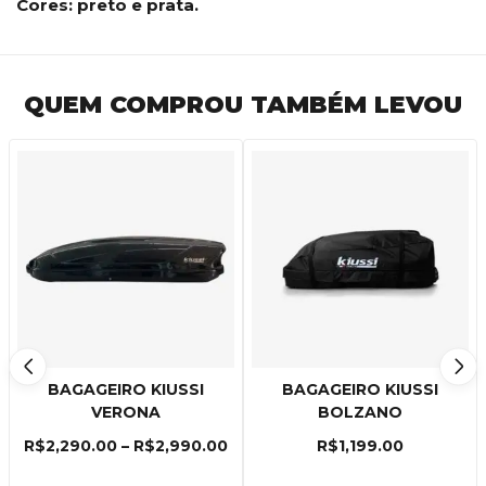
Cores: preto e prata.
QUEM COMPROU TAMBÉM LEVOU
BAGAGEIRO KIUSSI
BAGAGEIRO KIUSSI
VERONA
BOLZANO
R$
2,290.00
–
R$
2,990.00
R$
1,199.00