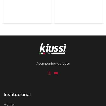
Acompanhe nas redes
Institucional
Home