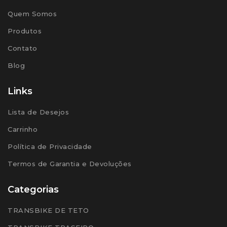
Quem Somos
Produtos
Contato
Blog
Links
Lista de Desejos
Carrinho
Política de Privacidade
Termos de Garantia e Devoluções
Categorias
TRANSBIKE DE TETO