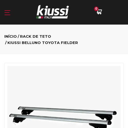
0
INÍCIO
RACK DE TETO
KIUSSI BELLUNO TOYOTA FIELDER