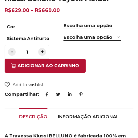
R$
629.00
–
R$
669.00
Cor
Sistema Antifurto
ADICIONAR AO CARRINHO
Add to wishlist
Compartilhar:
DESCRIÇÃO
INFORMAÇÃO ADICIONAL
A Travessa Kiussi BELLUNO é fabricada 100% em