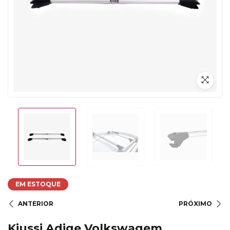
EM ESTOQUE
ANTERIOR
PRÓXIMO
Kiussi Adige Volkswagem