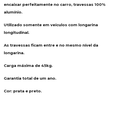
encaixar perfeitamente no carro, travessas 100%
alumínio.
Utilizado somente em veículos com longarina
longitudinal.
As travessas ficam entre e no mesmo nível da
longarina.
Carga máxima de 45kg.
Garantia total de um ano.
Cor: prata e preto.