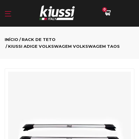
0
INÍCIO
RACK DE TETO
KIUSSI ADIGE VOLKSWAGEM VOLKSWAGEM TAOS