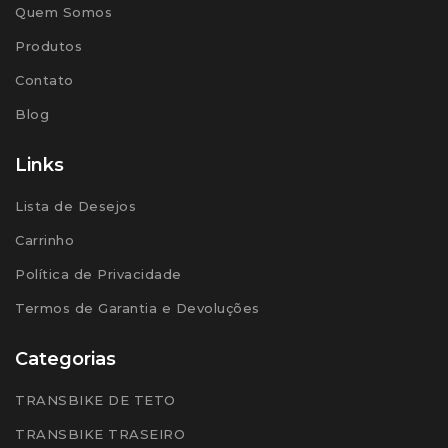
Quem Somos
Produtos
Contato
Blog
Links
Lista de Desejos
Carrinho
Política de Privacidade
Termos de Garantia e Devoluções
Categorias
TRANSBIKE DE TETO
TRANSBIKE TRASEIRO