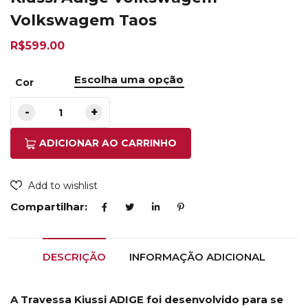
Volkswagem Taos
R$
599.00
Cor
ADICIONAR AO CARRINHO
Add to wishlist
Compartilhar:
DESCRIÇÃO
INFORMAÇÃO ADICIONAL
A Travessa Kiussi ADIGE foi desenvolvido para se