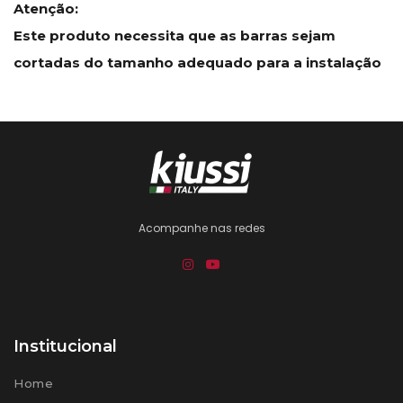
Atenção:
Este produto necessita que as barras sejam
cortadas do tamanho adequado para a instalação
Acompanhe nas redes
Institucional
Home