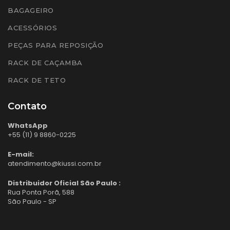
BAGAGEIRO
ACESSÓRIOS
PEÇAS PARA REPOSIÇÃO
RACK DE CAÇAMBA
RACK DE TETO
Contato
WhatsApp
+55 (11) 9 8860-0225
E-mail:
atendimento@kiussi.com.br
Distribuidor Oficial São Paulo :
Rua Ponta Porã, 588
São Paulo - SP