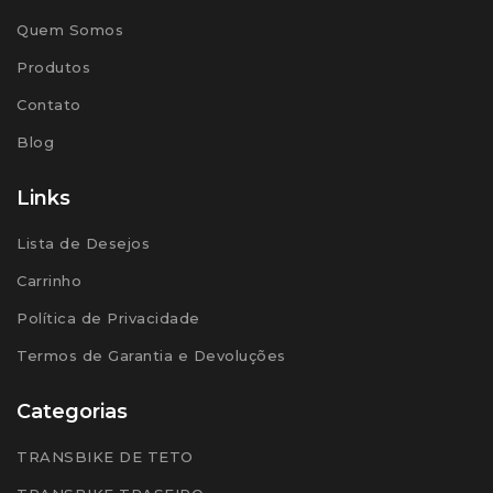
Quem Somos
Produtos
Contato
Blog
Links
Lista de Desejos
Carrinho
Política de Privacidade
Termos de Garantia e Devoluções
Categorias
TRANSBIKE DE TETO