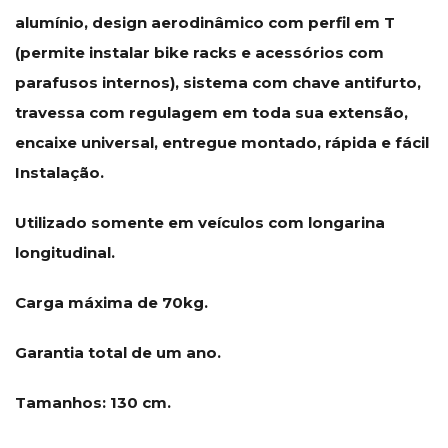
alumínio, design aerodinâmico com perfil em T
(permite instalar bike racks e acessórios com
parafusos internos), sistema com chave antifurto,
travessa com regulagem em toda sua extensão,
encaixe universal, entregue montado, rápida e fácil
Instalação.
Utilizado somente em veículos com longarina
longitudinal.
Carga máxima de 70kg.
Garantia total de um ano.
Tamanhos: 130 cm.