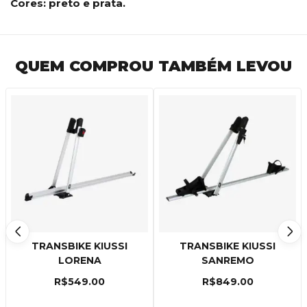
Cores: preto e prata.
QUEM COMPROU TAMBÉM LEVOU
TRANSBIKE KIUSSI
TRANSBIKE KIUSSI
LORENA
SANREMO
R$
549.00
R$
849.00