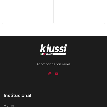
Acompanhe nas redes
Institucional
Home