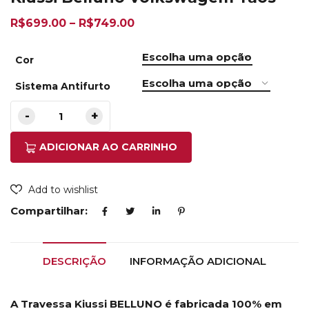
R$
699.00
–
R$
749.00
Cor
Sistema Antifurto
ADICIONAR AO CARRINHO
Add to wishlist
Compartilhar:
DESCRIÇÃO
INFORMAÇÃO ADICIONAL
A Travessa Kiussi BELLUNO é fabricada 100% em