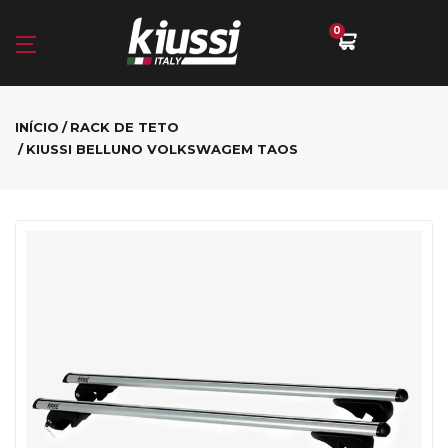
0
INÍCIO
RACK DE TETO
KIUSSI BELLUNO VOLKSWAGEM TAOS