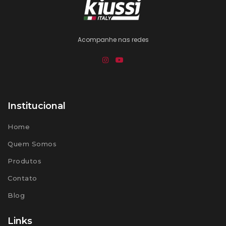
Acompanhe nas redes
Institucional
Home
Quem Somos
Produtos
Contato
Blog
Links