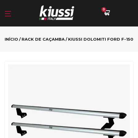
0
INÍCIO
RACK DE CAÇAMBA
KIUSSI DOLOMITI FORD F-150