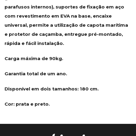
parafusos internos), suportes de fixação em aço
com revestimento em EVA na base, encaixe
universal, permite a utilização de capota marítima
e protetor de caçamba, entregue pré-montado,
rápida e fácil instalação.
Carga máxima de 90kg.
Garantia total de um ano.
Disponível em dois tamanhos: 180 cm.
Cor: prata e preto.