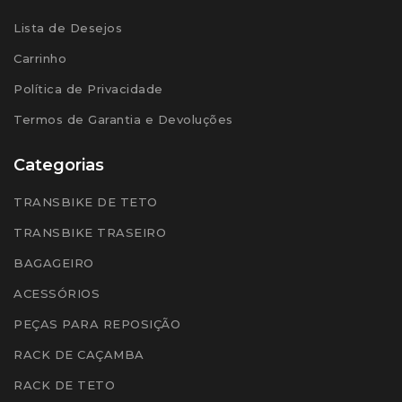
Lista de Desejos
Carrinho
Política de Privacidade
Termos de Garantia e Devoluções
Categorias
TRANSBIKE DE TETO
TRANSBIKE TRASEIRO
BAGAGEIRO
ACESSÓRIOS
PEÇAS PARA REPOSIÇÃO
RACK DE CAÇAMBA
RACK DE TETO