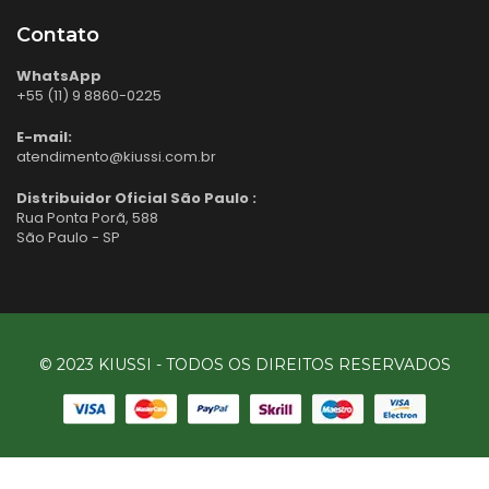
Contato
WhatsApp
+55 (11) 9 8860-0225
E-mail:
atendimento@kiussi.com.br
Distribuidor Oficial São Paulo :
Rua Ponta Porã, 588
São Paulo - SP
© 2023 KIUSSI - TODOS OS DIREITOS RESERVADOS