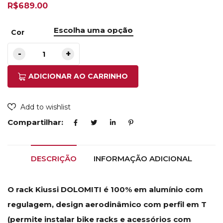
R$
689.00
Cor
ADICIONAR AO CARRINHO
Add to wishlist
Compartilhar:
DESCRIÇÃO
INFORMAÇÃO ADICIONAL
O rack Kiussi DOLOMITI é 100% em alumínio com
regulagem, design aerodinâmico com perfil em T
(permite instalar bike racks e acessórios com