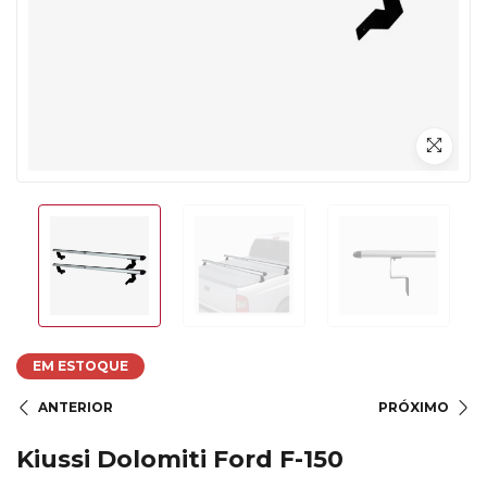
EM ESTOQUE
ANTERIOR
PRÓXIMO
Kiussi Dolomiti Ford F-150