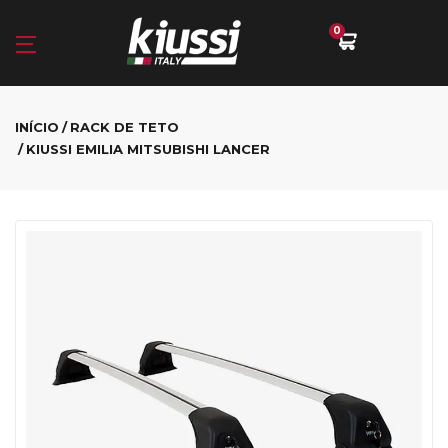
0
INÍCIO
RACK DE TETO
KIUSSI EMILIA MITSUBISHI LANCER