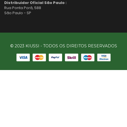
Distribuidor Oficial São Paulo :
Rua Ponta Porã, 588
São Paulo - SP
© 2023 KIUSSI - TODOS OS DIREITOS RESERVADOS