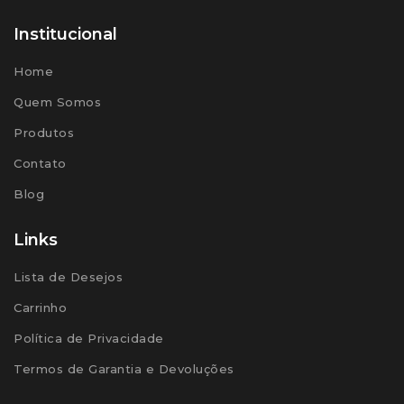
Institucional
Home
Quem Somos
Produtos
Contato
Blog
Links
Lista de Desejos
Carrinho
Política de Privacidade
Termos de Garantia e Devoluções