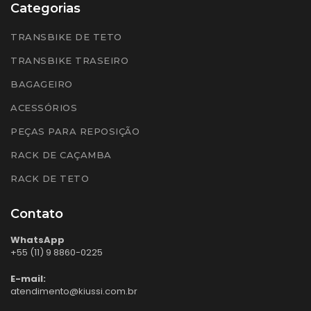
Categorias
TRANSBIKE DE TETO
TRANSBIKE TRASEIRO
BAGAGEIRO
ACESSÓRIOS
PEÇAS PARA REPOSIÇÃO
RACK DE CAÇAMBA
RACK DE TETO
Contato
WhatsApp
+55 (11) 9 8860-0225
E-mail:
atendimento@kiussi.com.br