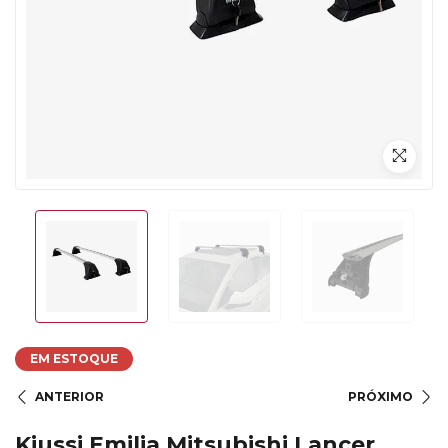
EM ESTOQUE
ANTERIOR
PRÓXIMO
Kiussi Emilia Mitsubishi Lancer