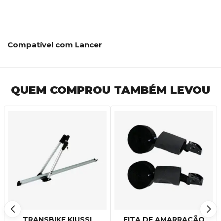
Compatível com Lancer
QUEM COMPROU TAMBÉM LEVOU
TRANSBIKE KIUSSI
FITA DE AMARRAÇÃO