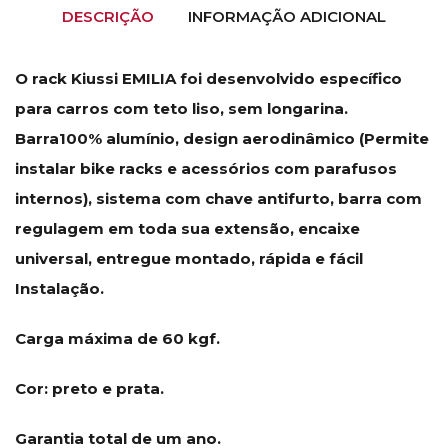
DESCRIÇÃO
INFORMAÇÃO ADICIONAL
O rack Kiussi EMILIA foi desenvolvido específico
para carros com teto liso, sem longarina.
Barra100% alumínio, design aerodinâmico (Permite
instalar bike racks e acessórios com parafusos
internos), sistema com chave antifurto, barra com
regulagem em toda sua extensão, encaixe
universal, entregue montado, rápida e fácil
Instalação.
Carga máxima de 60 kgf.
Cor: preto e prata.
Garantia total de um ano.