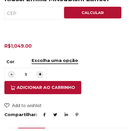
CALCULAR
R$
1,049.00
Cor
ADICIONAR AO CARRINHO
Add to wishlist
Compartilhar: