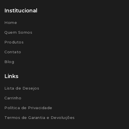
Institucional
Home
Quem Somos
Produtos
Contato
Blog
Links
Lista de Desejos
Carrinho
Política de Privacidade
Termos de Garantia e Devoluções