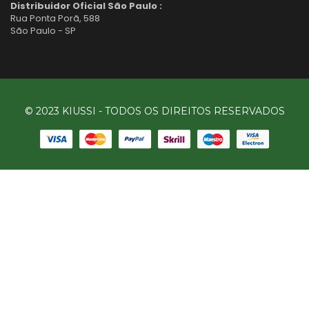
Distribuidor Oficial São Paulo :
Rua Ponta Porã, 588
São Paulo - SP
© 2023 KIUSSI - TODOS OS DIREITOS RESERVADOS