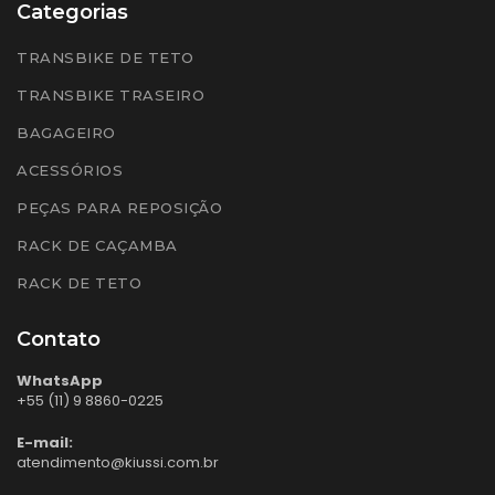
Categorias
TRANSBIKE DE TETO
TRANSBIKE TRASEIRO
BAGAGEIRO
ACESSÓRIOS
PEÇAS PARA REPOSIÇÃO
RACK DE CAÇAMBA
RACK DE TETO
Contato
WhatsApp
+55 (11) 9 8860-0225
E-mail:
atendimento@kiussi.com.br