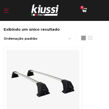
0
Exibindo um único resultado