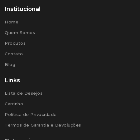
Institucional
Home
Quem Somos
Produtos
Contato
Blog
Links
Lista de Desejos
Carrinho
Política de Privacidade
Termos de Garantia e Devoluções