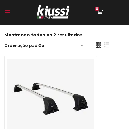
0
Mostrando todos os 2 resultados