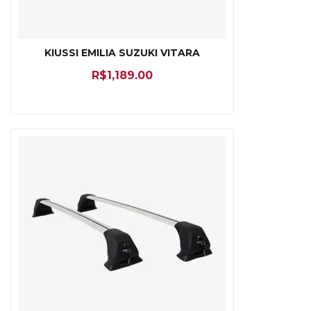
KIUSSI EMILIA SUZUKI VITARA
R$
1,189.00