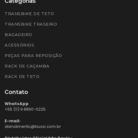
Categorias
TRANSBIKE DE TETO
TRANSBIKE TRASEIRO
BAGAGEIRO
ACESSÓRIOS
PEÇAS PARA REPOSIÇÃO
RACK DE CAÇAMBA
RACK DE TETO
Contato
WhatsApp
+55 (11) 9 8860-0225
E-mail:
atendimento@kiussi.com.br