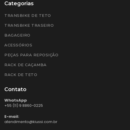
Categorias
TRANSBIKE DE TETO
TRANSBIKE TRASEIRO
BAGAGEIRO
ACESSÓRIOS
PEÇAS PARA REPOSIÇÃO
RACK DE CAÇAMBA
RACK DE TETO
Contato
WhatsApp
+55 (11) 9 8860-0225
E-mail:
atendimento@kiussi.com.br