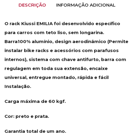
DESCRIÇÃO
INFORMAÇÃO ADICIONAL
O rack Kiussi EMILIA foi desenvolvido específico
para carros com teto liso, sem longarina.
Barra100% alumínio, design aerodinâmico (Permite
instalar bike racks e acessórios com parafusos
internos), sistema com chave antifurto, barra com
regulagem em toda sua extensão, encaixe
universal, entregue montado, rápida e fácil
Instalação.
Carga máxima de 60 kgf.
Cor: preto e prata.
Garantia total de um ano.