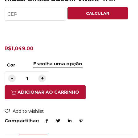
CALCULAR
R$
1,049.00
Cor
ADICIONAR AO CARRINHO
Add to wishlist
Compartilhar: