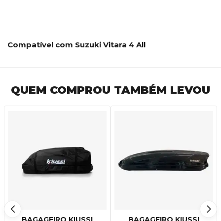
Compatível com Suzuki Vitara 4 All
QUEM COMPROU TAMBÉM LEVOU
BAGAGEIRO KIUSSI
BAGAGEIRO KIUSSI