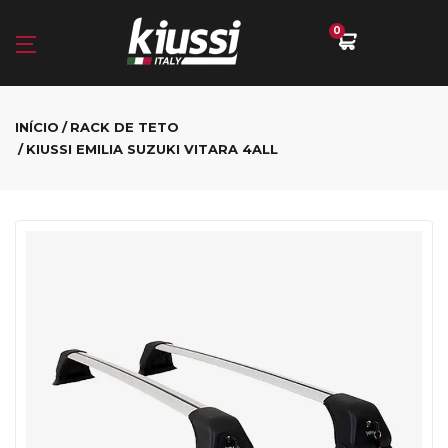
0
INÍCIO
RACK DE TETO
KIUSSI EMILIA SUZUKI VITARA 4ALL