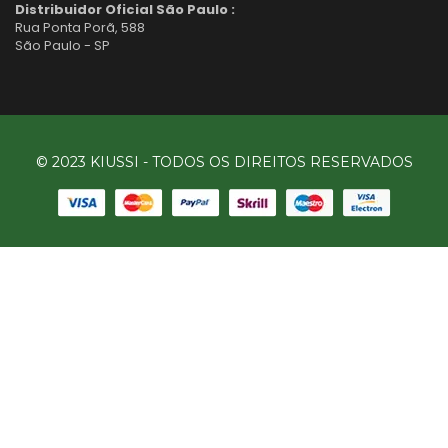
Distribuidor Oficial São Paulo :
Rua Ponta Porã, 588
São Paulo - SP
© 2023 KIUSSI - TODOS OS DIREITOS RESERVADOS