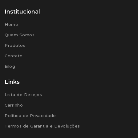
Institucional
Home
Quem Somos
Produtos
Contato
Blog
Links
Lista de Desejos
Carrinho
Política de Privacidade
Termos de Garantia e Devoluções