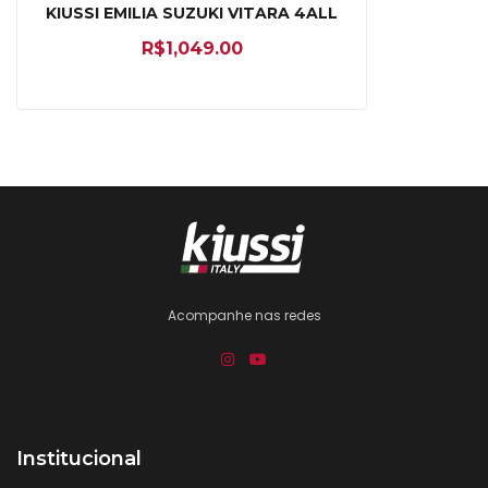
KIUSSI EMILIA SUZUKI VITARA 4ALL
R$
1,049.00
Acompanhe nas redes
Institucional