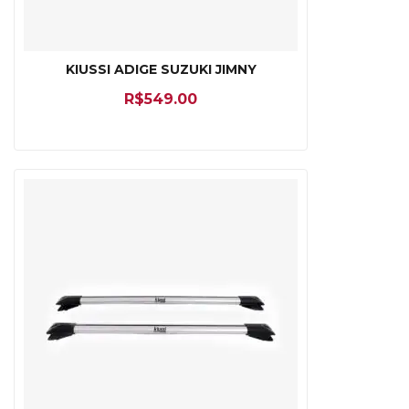
KIUSSI ADIGE SUZUKI JIMNY
R$
549.00