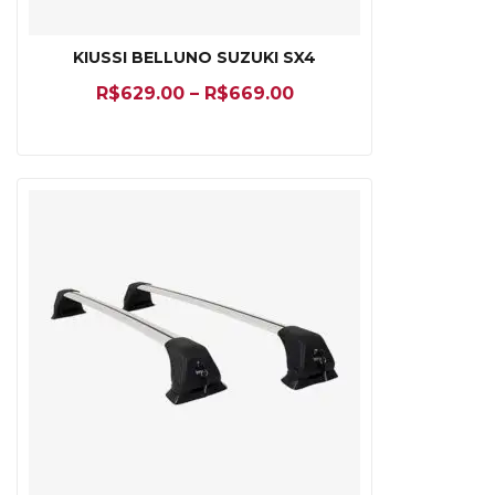
KIUSSI BELLUNO SUZUKI SX4
R$
629.00
–
R$
669.00