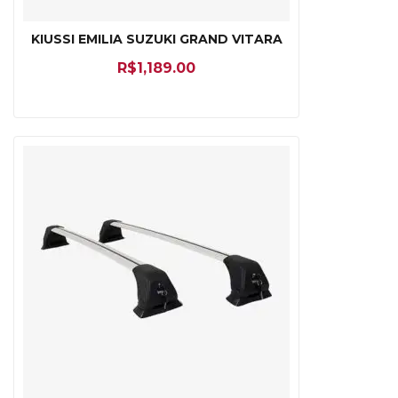
KIUSSI EMILIA SUZUKI GRAND VITARA
R$
1,189.00