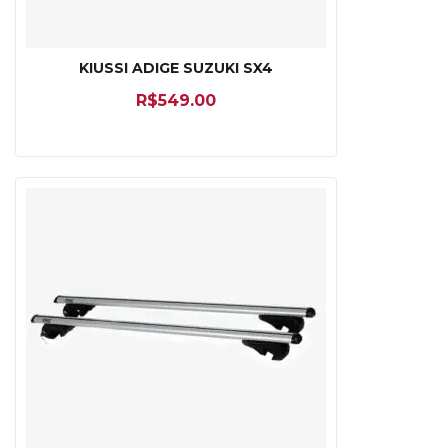
KIUSSI ADIGE SUZUKI SX4
R$
549.00