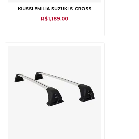
KIUSSI EMILIA SUZUKI S-CROSS
R$
1,189.00