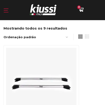
0
Mostrando todos os 9 resultados