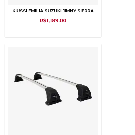
KIUSSI EMILIA SUZUKI JIMNY SIERRA
R$
1,189.00