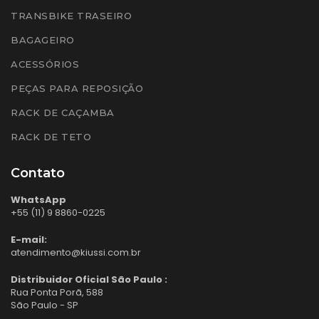
TRANSBIKE TRASEIRO
BAGAGEIRO
ACESSÓRIOS
PEÇAS PARA REPOSIÇÃO
RACK DE CAÇAMBA
RACK DE TETO
Contato
WhatsApp
+55 (11) 9 8860-0225
E-mail:
atendimento@kiussi.com.br
Distribuidor Oficial São Paulo :
Rua Ponta Porã, 588
São Paulo - SP