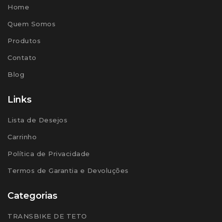
Home
Quem Somos
Produtos
Contato
Blog
Links
Lista de Desejos
Carrinho
Política de Privacidade
Termos de Garantia e Devoluções
Categorias
TRANSBIKE DE TETO