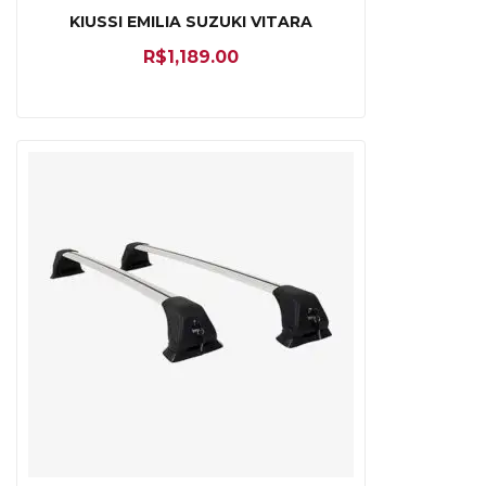
KIUSSI EMILIA SUZUKI VITARA
R$
1,189.00