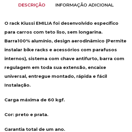
DESCRIÇÃO
INFORMAÇÃO ADICIONAL
O rack Kiussi EMILIA foi desenvolvido específico
para carros com teto liso, sem longarina.
Barra100% alumínio, design aerodinâmico (Permite
instalar bike racks e acessórios com parafusos
internos), sistema com chave antifurto, barra com
regulagem em toda sua extensão, encaixe
universal, entregue montado, rápida e fácil
Instalação.
Carga máxima de 60 kgf.
Cor: preto e prata.
Garantia total de um ano.