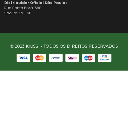
Distribuidor Oficial São Paulo :
Rua Ponta Porã, 588
São Paulo - SP
© 2023 KIUSSI - TODOS OS DIREITOS RESERVADOS