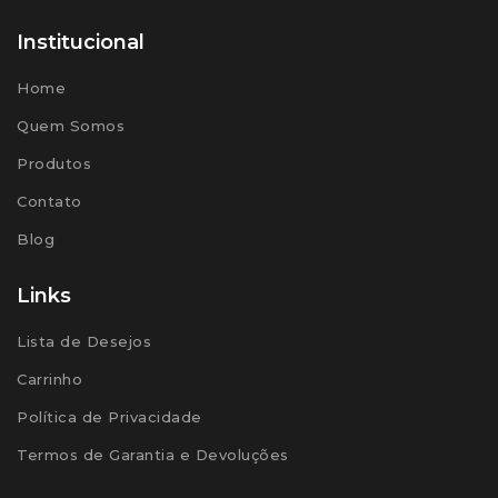
Institucional
Home
Quem Somos
Produtos
Contato
Blog
Links
Lista de Desejos
Carrinho
Política de Privacidade
Termos de Garantia e Devoluções