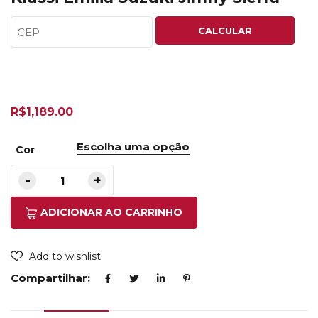
CALCULAR
R$
1,189.00
Cor
ADICIONAR AO CARRINHO
Add to wishlist
Compartilhar: