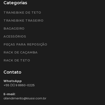
Categorias
TRANSBIKE DE TETO
TRANSBIKE TRASEIRO
BAGAGEIRO
ACESSÓRIOS
PEÇAS PARA REPOSIÇÃO
RACK DE CAÇAMBA
RACK DE TETO
Contato
WhatsApp
+55 (11) 9 8860-0225
E-mail:
atendimento@kiussi.com.br