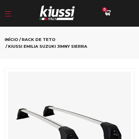
0
INÍCIO
RACK DE TETO
KIUSSI EMILIA SUZUKI JIMNY SIERRA