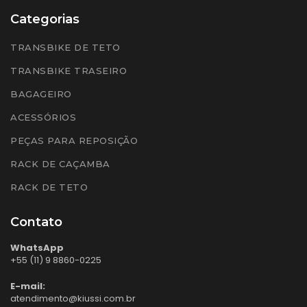
Categorias
TRANSBIKE DE TETO
TRANSBIKE TRASEIRO
BAGAGEIRO
ACESSÓRIOS
PEÇAS PARA REPOSIÇÃO
RACK DE CAÇAMBA
RACK DE TETO
Contato
WhatsApp
+55 (11) 9 8860-0225
E-mail:
atendimento@kiussi.com.br