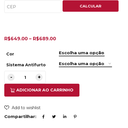
CALCULAR
R$
649.00
–
R$
689.00
Cor
Sistema Antifurto
ADICIONAR AO CARRINHO
Add to wishlist
Compartilhar: