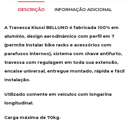
DESCRIÇÃO
INFORMAÇÃO ADICIONAL
A Travessa Kiussi BELLUNO é fabricada 100% em
alumínio, design aerodinâmico com perfil em T
(permite instalar bike racks e acessórios com
parafusos internos), sistema com chave antifurto,
travessa com regulagem em toda sua extensão,
encaixe universal, entregue montado, rápida e fácil
Instalação.
Utilizado somente em veículos com longarina
longitudinal.
Carga máxima de 70kg.