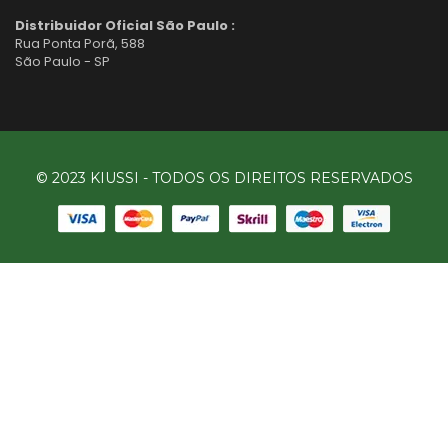
Distribuidor Oficial São Paulo :
Rua Ponta Porã, 588
São Paulo - SP
© 2023 KIUSSI - TODOS OS DIREITOS RESERVADOS