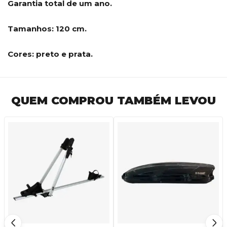
Garantia total de um ano.
Tamanhos: 120 cm.
Cores: preto e prata.
QUEM COMPROU TAMBÉM LEVOU