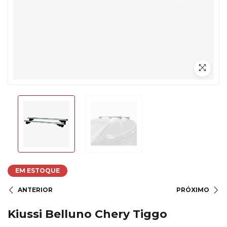
EM ESTOQUE
ANTERIOR
PRÓXIMO
Kiussi Belluno Chery Tiggo