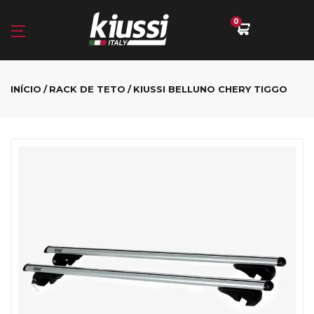
0
INÍCIO
RACK DE TETO
KIUSSI BELLUNO CHERY TIGGO