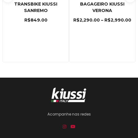
TRANSBIKE KIUSSI
BAGAGEIRO KIUSSI
SANREMO
VERONA
R$
849.00
R$
2,290.00
–
R$
2,990.00
Acompanhe nas redes