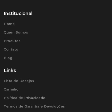
Institucional
Home
Quem Somos
Produtos
Contato
Blog
Links
Lista de Desejos
Carrinho
Política de Privacidade
Termos de Garantia e Devoluções