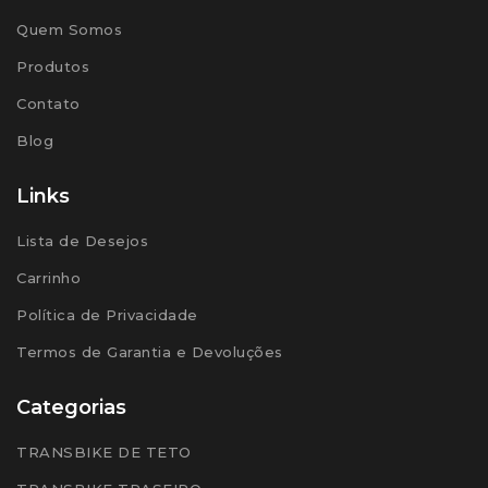
Quem Somos
Produtos
Contato
Blog
Links
Lista de Desejos
Carrinho
Política de Privacidade
Termos de Garantia e Devoluções
Categorias
TRANSBIKE DE TETO