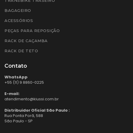
TRANSBIKE TRASEIRO
BAGAGEIRO
ACESSÓRIOS
PEÇAS PARA REPOSIÇÃO
RACK DE CAÇAMBA
RACK DE TETO
Contato
WhatsApp
+55 (11) 9 8860-0225
E-mail:
atendimento@kiussi.com.br
Distribuidor Oficial São Paulo :
Rua Ponta Porã, 588
São Paulo - SP