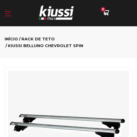
0
INÍCIO
RACK DE TETO
KIUSSI BELLUNO CHEVROLET SPIN