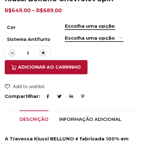
R$
649.00
–
R$
689.00
Cor
Sistema Antifurto
ADICIONAR AO CARRINHO
Add to wishlist
Compartilhar:
DESCRIÇÃO
INFORMAÇÃO ADICIONAL
A Travessa Kiussi BELLUNO é fabricada 100% em