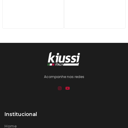
Acompanhe nas redes
Institucional
Home