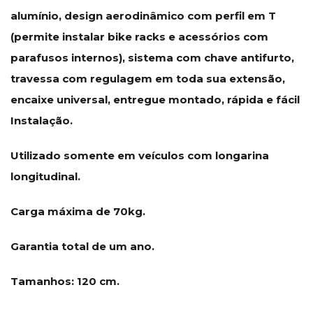
alumínio, design aerodinâmico com perfil em T
(permite instalar bike racks e acessórios com
parafusos internos), sistema com chave antifurto,
travessa com regulagem em toda sua extensão,
encaixe universal, entregue montado, rápida e fácil
Instalação.
Utilizado somente em veículos com longarina
longitudinal.
Carga máxima de 70kg.
Garantia total de um ano.
Tamanhos: 120 cm.