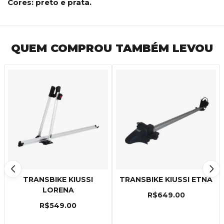
Cores: preto e prata.
QUEM COMPROU TAMBÉM LEVOU
TRANSBIKE KIUSSI
TRANSBIKE KIUSSI ETNA
LORENA
R$
649.00
R$
549.00