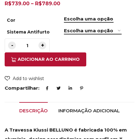
R$
739.00
–
R$
789.00
Cor
Sistema Antifurto
ADICIONAR AO CARRINHO
Add to wishlist
Compartilhar:
DESCRIÇÃO
INFORMAÇÃO ADICIONAL
A Travessa Kiussi BELLUNO é fabricada 100% em