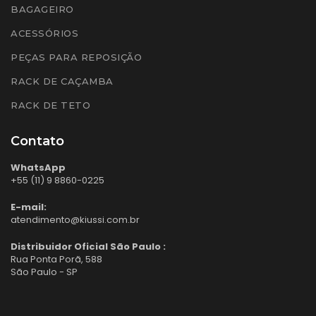
BAGAGEIRO
ACESSÓRIOS
PEÇAS PARA REPOSIÇÃO
RACK DE CAÇAMBA
RACK DE TETO
Contato
WhatsApp
+55 (11) 9 8860-0225
E-mail:
atendimento@kiussi.com.br
Distribuidor Oficial São Paulo :
Rua Ponta Porã, 588
São Paulo - SP