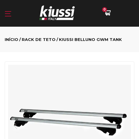
0
INÍCIO
RACK DE TETO
KIUSSI BELLUNO GWM TANK