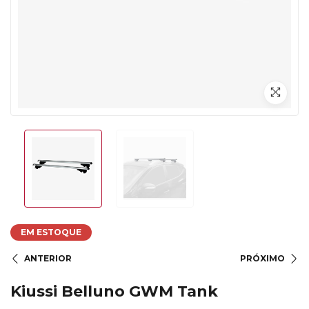
EM ESTOQUE
ANTERIOR
PRÓXIMO
Kiussi Belluno GWM Tank