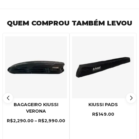
QUEM COMPROU TAMBÉM LEVOU
BAGAGEIRO KIUSSI
KIUSSI PADS
VERONA
R$
149.00
R$
2,290.00
–
R$
2,990.00