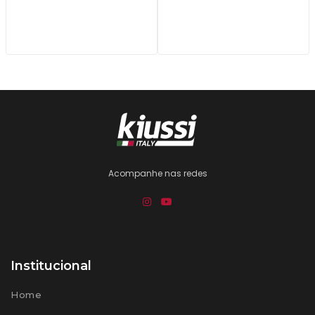
Acompanhe nas redes
Institucional
Home