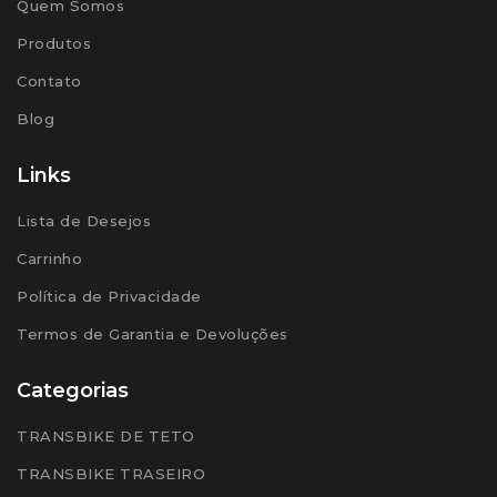
Quem Somos
Produtos
Contato
Blog
Links
Lista de Desejos
Carrinho
Política de Privacidade
Termos de Garantia e Devoluções
Categorias
TRANSBIKE DE TETO
TRANSBIKE TRASEIRO