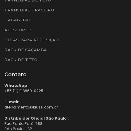
TRANSBIKE TRASEIRO
BAGAGEIRO
ACESSÓRIOS
PEÇAS PARA REPOSIÇÃO
RACK DE CAÇAMBA
RACK DE TETO
Contato
WhatsApp
+55 (11) 9 8860-0225
E-mail:
atendimento@kiussi.com.br
Distribuidor Oficial São Paulo :
Rua Ponta Porã, 588
São Paulo - SP