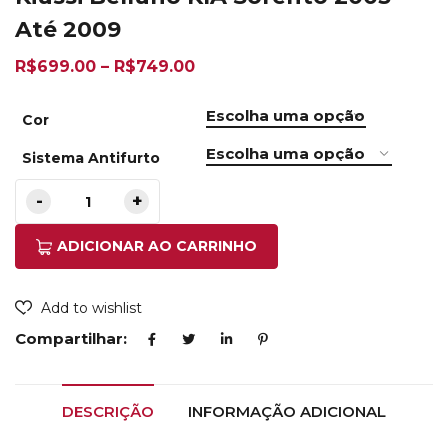
Até 2009
R$
699.00
–
R$
749.00
Cor
Sistema Antifurto
ADICIONAR AO CARRINHO
Add to wishlist
Compartilhar:
DESCRIÇÃO
INFORMAÇÃO ADICIONAL