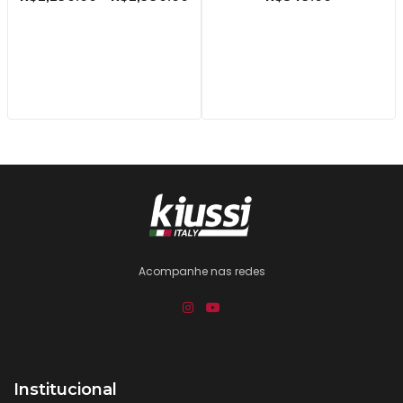
Acompanhe nas redes
Institucional