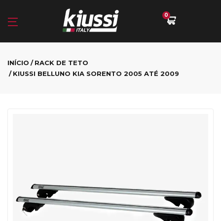
0
INÍCIO
RACK DE TETO
KIUSSI BELLUNO KIA SORENTO 2005 ATÉ 2009