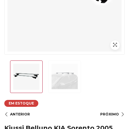
EM ESTOQUE
ANTERIOR
PRÓXIMO
Kiussi Belluno KIA Sorento 2005