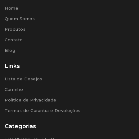
Home
Quem Somos
Produtos
Contato
Blog
Links
Lista de Desejos
Carrinho
Política de Privacidade
Termos de Garantia e Devoluções
Categorias
TRANSBIKE DE TETO