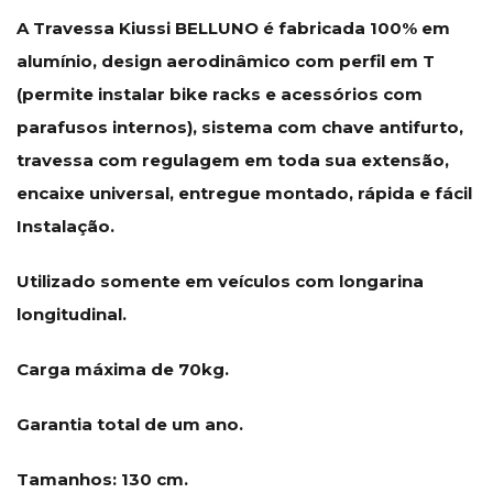
A Travessa Kiussi BELLUNO é fabricada 100% em
alumínio, design aerodinâmico com perfil em T
(permite instalar bike racks e acessórios com
parafusos internos), sistema com chave antifurto,
travessa com regulagem em toda sua extensão,
encaixe universal, entregue montado, rápida e fácil
Instalação.
Utilizado somente em veículos com longarina
longitudinal.
Carga máxima de 70kg.
Garantia total de um ano.
Tamanhos: 130 cm.