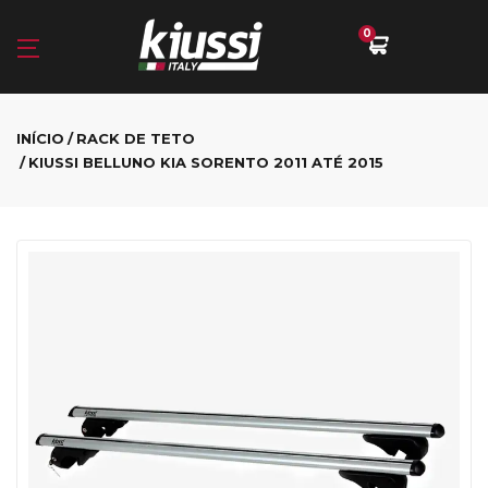
0
INÍCIO
RACK DE TETO
KIUSSI BELLUNO KIA SORENTO 2011 ATÉ 2015