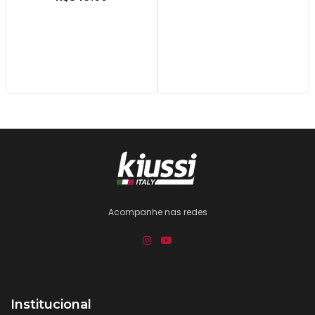
Acompanhe nas redes
Institucional