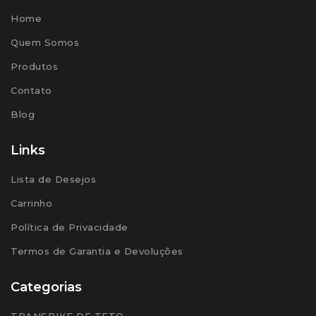
Home
Quem Somos
Produtos
Contato
Blog
Links
Lista de Desejos
Carrinho
Política de Privacidade
Termos de Garantia e Devoluções
Categorias
TRANSBIKE DE TETO