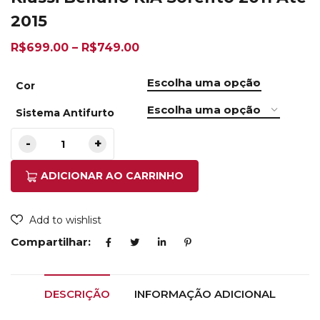
2015
R$
699.00
–
R$
749.00
Cor
Sistema Antifurto
ADICIONAR AO CARRINHO
Add to wishlist
Compartilhar:
DESCRIÇÃO
INFORMAÇÃO ADICIONAL