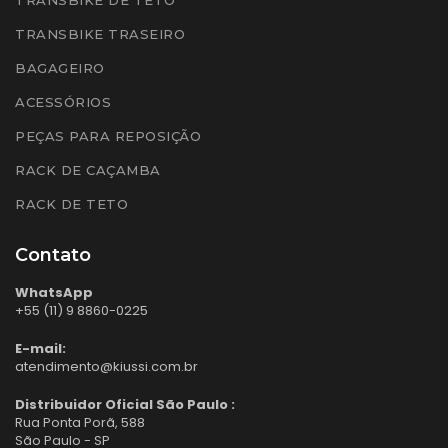
TRANSBIKE TRASEIRO
BAGAGEIRO
ACESSÓRIOS
PEÇAS PARA REPOSIÇÃO
RACK DE CAÇAMBA
RACK DE TETO
Contato
WhatsApp
+55 (11) 9 8860-0225
E-mail:
atendimento@kiussi.com.br
Distribuidor Oficial São Paulo :
Rua Ponta Porã, 588
São Paulo - SP