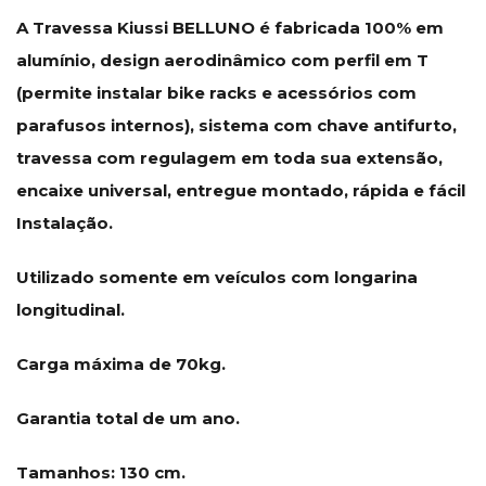
A Travessa Kiussi BELLUNO é fabricada 100% em
alumínio, design aerodinâmico com perfil em T
(permite instalar bike racks e acessórios com
parafusos internos), sistema com chave antifurto,
travessa com regulagem em toda sua extensão,
encaixe universal, entregue montado, rápida e fácil
Instalação.
Utilizado somente em veículos com longarina
longitudinal.
Carga máxima de 70kg.
Garantia total de um ano.
Tamanhos: 130 cm.