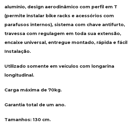
alumínio, design aerodinâmico com perfil em T
(permite instalar bike racks e acessórios com
parafusos internos), sistema com chave antifurto,
travessa com regulagem em toda sua extensão,
encaixe universal, entregue montado, rápida e fácil
Instalação.
Utilizado somente em veículos com longarina
longitudinal.
Carga máxima de 70kg.
Garantia total de um ano.
Tamanhos: 130 cm.