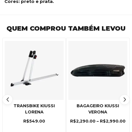
Cores: preto e prata.
QUEM COMPROU TAMBÉM LEVOU
TRANSBIKE KIUSSI
BAGAGEIRO KIUSSI
LORENA
VERONA
R$
549.00
R$
2,290.00
–
R$
2,990.00