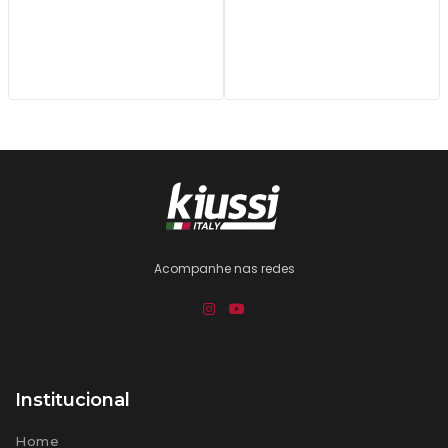
Acompanhe nas redes
Institucional
Home