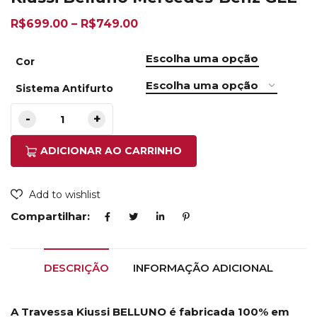
R$
699.00
–
R$
749.00
Cor
Sistema Antifurto
ADICIONAR AO CARRINHO
Add to wishlist
Compartilhar:
DESCRIÇÃO
INFORMAÇÃO ADICIONAL
A Travessa Kiussi BELLUNO é fabricada 100% em