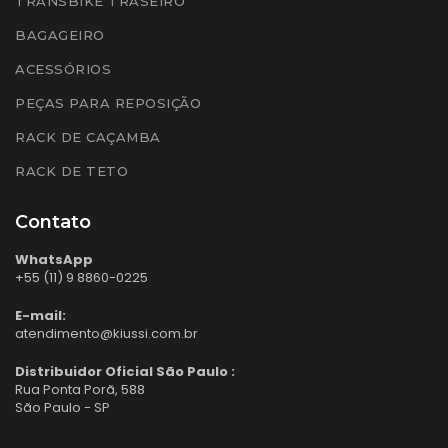
TRANSBIKE TRASEIRO
BAGAGEIRO
ACESSÓRIOS
PEÇAS PARA REPOSIÇÃO
RACK DE CAÇAMBA
RACK DE TETO
Contato
WhatsApp
+55 (11) 9 8860-0225
E-mail:
atendimento@kiussi.com.br
Distribuidor Oficial São Paulo :
Rua Ponta Porã, 588
São Paulo - SP