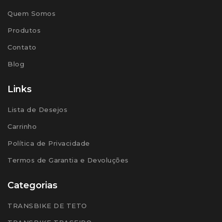
Quem Somos
Produtos
Contato
Blog
Links
Lista de Desejos
Carrinho
Política de Privacidade
Termos de Garantia e Devoluções
Categorias
TRANSBIKE DE TETO