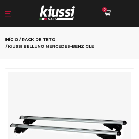
0
INÍCIO
RACK DE TETO
KIUSSI BELLUNO MERCEDES-BENZ GLE