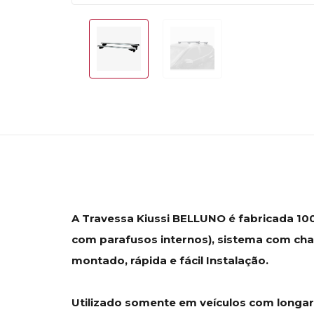
A Travessa Kiussi BELLUNO é fabricada 100
com parafusos internos), sistema com cha
montado, rápida e fácil Instalação.
Utilizado somente em veículos com longari