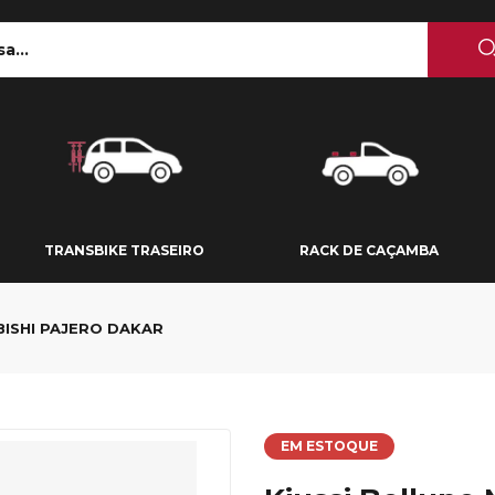
 TETO
TRANSBIKE TRASEIRO
RACK DE CAÇAMBA
TRANSBIKE TRASEIRO
RACK DE CAÇAMBA
BISHI PAJERO DAKAR
EM ESTOQUE