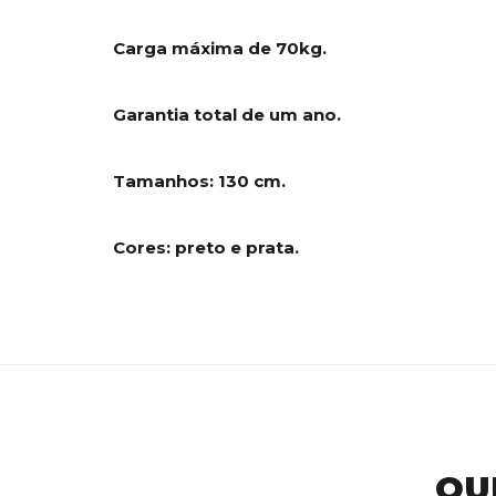
Carga máxima de 70kg.
Garantia total de um ano.
Tamanhos: 130 cm.
Cores: preto e prata.
QU