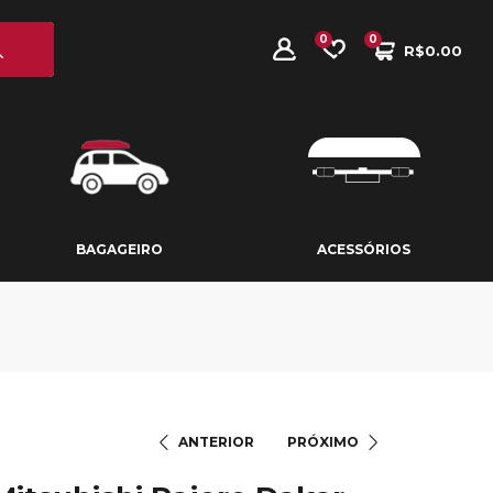
0
0
R$
0.00
BAGAGEIRO
ACESSÓRIOS
BAGAGEIRO
ACESSÓRIOS
ANTERIOR
PRÓXIMO