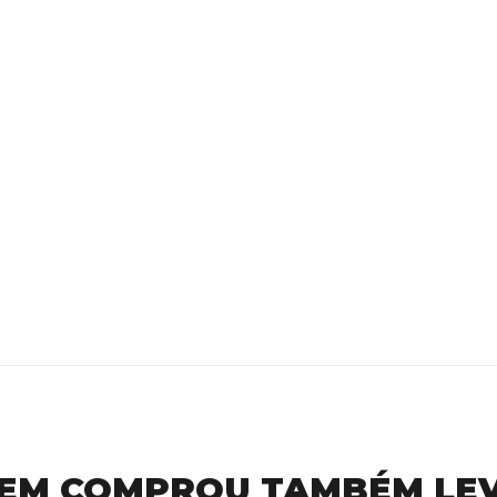
EM COMPROU TAMBÉM LE