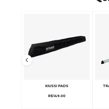
KIUSSI PADS
TR
R$
149.00