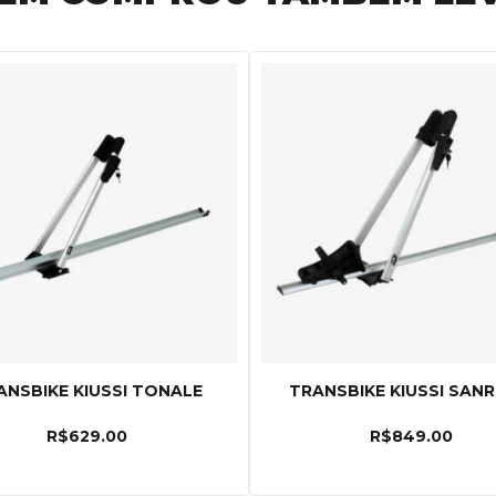
ANSBIKE KIUSSI TONALE
TRANSBIKE KIUSSI SAN
R$
629.00
R$
849.00