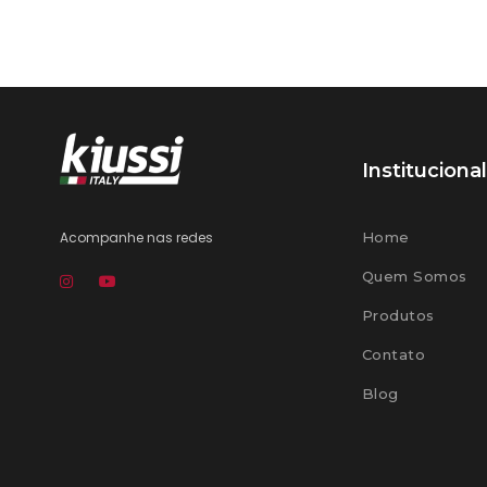
Institucional
Acompanhe nas redes
Home
Quem Somos
Produtos
Contato
Blog