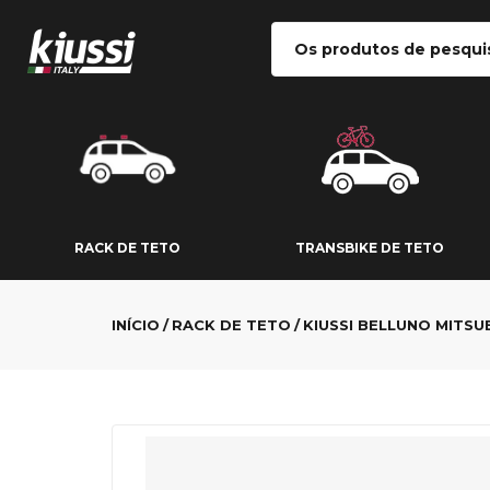
RACK DE TETO
TRANSBIKE DE
RACK DE TETO
TRANSBIKE DE TETO
INÍCIO
RACK DE TETO
KIUSSI BELLUNO MITSU