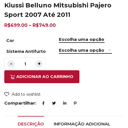
Kiussi Belluno Mitsubishi Pajero
Sport 2007 Até 2011
R$
699.00
–
R$
749.00
Cor
Sistema Antifurto
ADICIONAR AO CARRINHO
Add to wishlist
Compartilhar:
DESCRIÇÃO
INFORMAÇÃO ADICIONAL