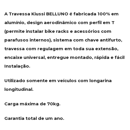
A Travessa Kiussi BELLUNO é fabricada 100% em
alumínio, design aerodinâmico com perfil em T
(permite instalar bike racks e acessórios com
parafusos internos), sistema com chave antifurto,
travessa com regulagem em toda sua extensão,
encaixe universal, entregue montado, rápida e fácil
Instalação.
Utilizado somente em veículos com longarina
longitudinal.
Carga máxima de 70kg.
Garantia total de um ano.