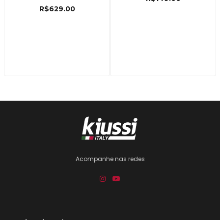
R$
629.00
Acompanhe nas redes