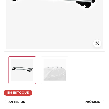
EM ESTOQUE
ANTERIOR
PRÓXIMO