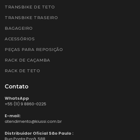
TRANSBIKE DE TETO
TRANSBIKE TRASEIRO
BAGAGEIRO
ACESSÓRIOS
PEÇAS PARA REPOSIÇÃO
RACK DE CAÇAMBA
RACK DE TETO
Contato
WhatsApp
+55 (11) 9 8860-0225
E-mail:
atendimento@kiussi.com.br
Distribuidor Oficial São Paulo :
Rua Ponta Porã, 588