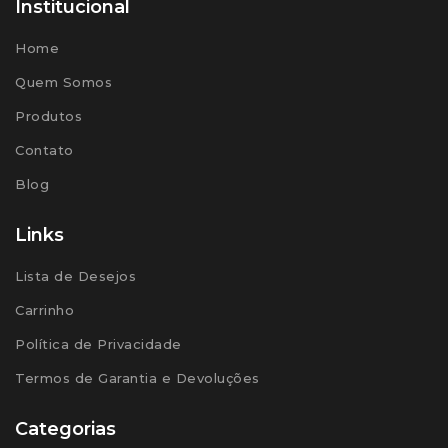
Institucional
Home
Quem Somos
Produtos
Contato
Blog
Links
Lista de Desejos
Carrinho
Política de Privacidade
Termos de Garantia e Devoluções
Categorias