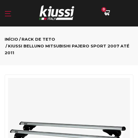
0
INÍCIO
RACK DE TETO
KIUSSI BELLUNO MITSUBISHI PAJERO SPORT 2007 ATÉ
2011