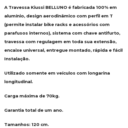
A Travessa Kiussi BELLUNO é fabricada 100% em
alumínio, design aerodinâmico com perfil em T
(permite instalar bike racks e acessórios com
parafusos internos), sistema com chave antifurto,
travessa com regulagem em toda sua extensão,
encaixe universal, entregue montado, rápida e fácil
Instalação.
Utilizado somente em veículos com longarina
longitudinal.
Carga máxima de 70kg.
Garantia total de um ano.
Tamanhos: 120 cm.