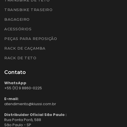
TRANSBIKE TRASEIRO
BAGAGEIRO
ACESSÓRIOS
PEÇAS PARA REPOSIÇÃO
RACK DE CAÇAMBA
RACK DE TETO
Contato
WhatsApp
+55 (11) 9 8860-0225
E-mail:
atendimento@kiussi.com.br
Distribuidor Oficial São Paulo :
Rua Ponta Porã, 588
São Paulo - SP