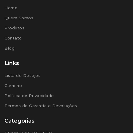
Home
Quem Somos
Produtos
Contato
Blog
Links
Lista de Desejos
Carrinho
Política de Privacidade
Termos de Garantia e Devoluções
Categorias
TRANSBIKE DE TETO