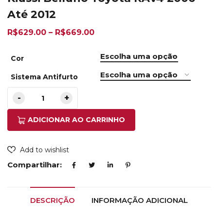
Até 2012
R$
629.00
–
R$
669.00
Cor
Sistema Antifurto
ADICIONAR AO CARRINHO
Add to wishlist
Compartilhar:
DESCRIÇÃO
INFORMAÇÃO ADICIONAL