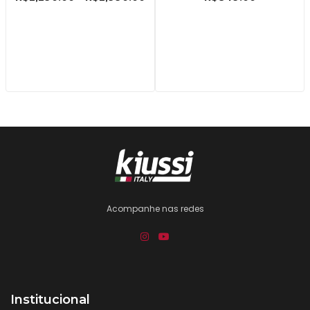
Acompanhe nas redes
Institucional