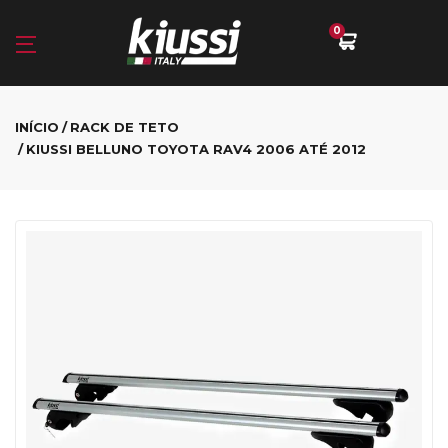
0
INÍCIO
RACK DE TETO
KIUSSI BELLUNO TOYOTA RAV4 2006 ATÉ 2012