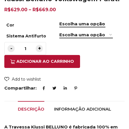
R$
629.00
–
R$
669.00
Cor
Sistema Antifurto
ADICIONAR AO CARRINHO
Add to wishlist
Compartilhar:
DESCRIÇÃO
INFORMAÇÃO ADICIONAL
A Travessa Kiussi BELLUNO é fabricada 100% em