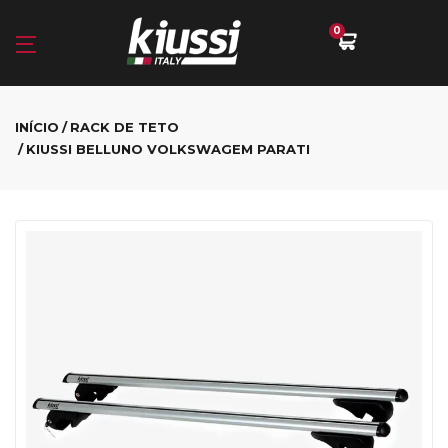
0
INÍCIO
RACK DE TETO
KIUSSI BELLUNO VOLKSWAGEM PARATI