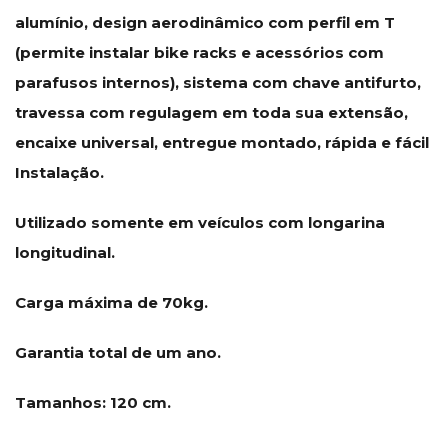
alumínio, design aerodinâmico com perfil em T
(permite instalar bike racks e acessórios com
parafusos internos), sistema com chave antifurto,
travessa com regulagem em toda sua extensão,
encaixe universal, entregue montado, rápida e fácil
Instalação.
Utilizado somente em veículos com longarina
longitudinal.
Carga máxima de 70kg.
Garantia total de um ano.
Tamanhos: 120 cm.