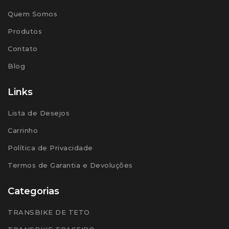
Quem Somos
Produtos
Contato
Blog
Links
Lista de Desejos
Carrinho
Política de Privacidade
Termos de Garantia e Devoluções
Categorias
TRANSBIKE DE TETO