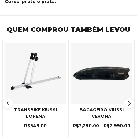
Cores: preto e prata.
QUEM COMPROU TAMBÉM LEVOU
TRANSBIKE KIUSSI
BAGAGEIRO KIUSSI
LORENA
VERONA
R$
549.00
R$
2,290.00
–
R$
2,990.00