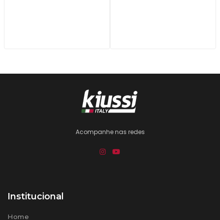
Acompanhe nas redes
Institucional
Home