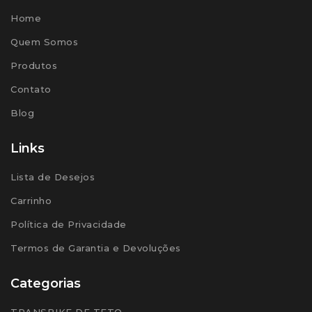
Home
Quem Somos
Produtos
Contato
Blog
Links
Lista de Desejos
Carrinho
Política de Privacidade
Termos de Garantia e Devoluções
Categorias
TRANSBIKE DE TETO