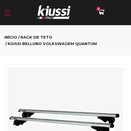
0
INÍCIO
RACK DE TETO
KIUSSI BELLUNO VOLKSWAGEM QUANTUM