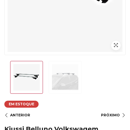
EM ESTOQUE
ANTERIOR
PRÓXIMO
Kiussi Belluno Volkswagem