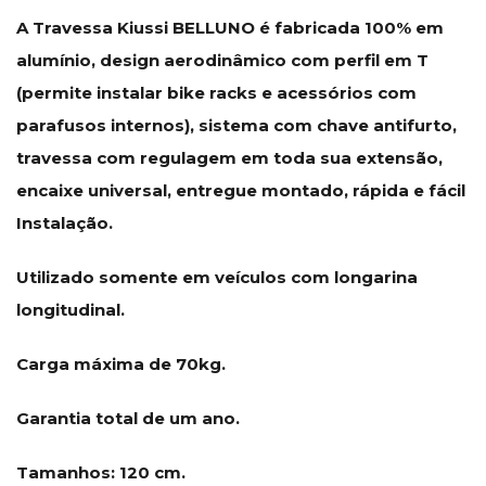
A Travessa Kiussi BELLUNO é fabricada 100% em
alumínio, design aerodinâmico com perfil em T
(permite instalar bike racks e acessórios com
parafusos internos), sistema com chave antifurto,
travessa com regulagem em toda sua extensão,
encaixe universal, entregue montado, rápida e fácil
Instalação.
Utilizado somente em veículos com longarina
longitudinal.
Carga máxima de 70kg.
Garantia total de um ano.
Tamanhos: 120 cm.