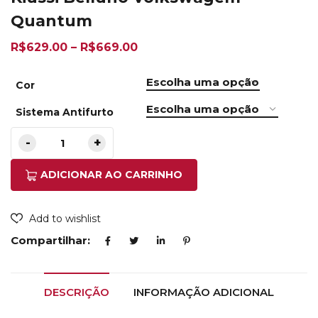
Quantum
R$
629.00
–
R$
669.00
Cor
Sistema Antifurto
ADICIONAR AO CARRINHO
Add to wishlist
Compartilhar:
DESCRIÇÃO
INFORMAÇÃO ADICIONAL