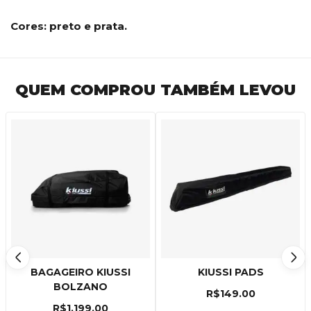
Cores: preto e prata.
QUEM COMPROU TAMBÉM LEVOU
BAGAGEIRO KIUSSI
KIUSSI PADS
BOLZANO
R$
149.00
R$
1,199.00