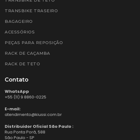
TRANSBIKE TRASEIRO
BAGAGEIRO
ACESSÓRIOS
PEÇAS PARA REPOSIÇÃO
RACK DE CAÇAMBA
RACK DE TETO
Contato
WhatsApp
+55 (11) 9 8860-0225
E-mail:
atendimento@kiussi.com.br
Distribuidor Oficial São Paulo :
Rua Ponta Porã, 588
São Paulo - SP