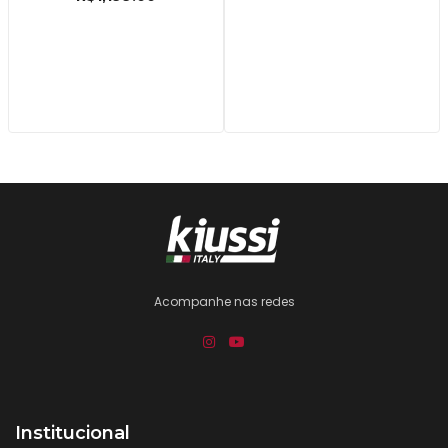
Acompanhe nas redes
Institucional