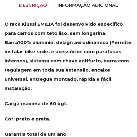
DESCRIÇÃO
INFORMAÇÃO ADICIONAL
O rack Kiussi EMILIA foi desenvolvido específico
para carros com teto liso, sem longarina.
Barra100% alumínio, design aerodinâmico (Permite
instalar bike racks e acessórios com parafusos
internos), sistema com chave antifurto, barra com
regulagem em toda sua extensão, encaixe
universal, entregue montado, rápida e fácil
Instalação.
Carga máxima de 60 kgf.
Cor: preto e prata.
Garantia total de um ano.