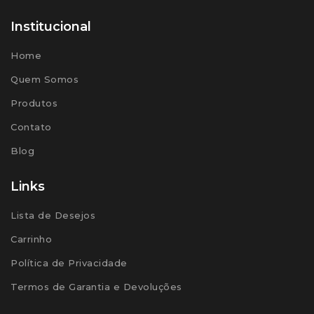
Institucional
Home
Quem Somos
Produtos
Contato
Blog
Links
Lista de Desejos
Carrinho
Política de Privacidade
Termos de Garantia e Devoluções