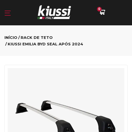
0
INÍCIO
RACK DE TETO
KIUSSI EMILIA BYD SEAL APÓS 2024