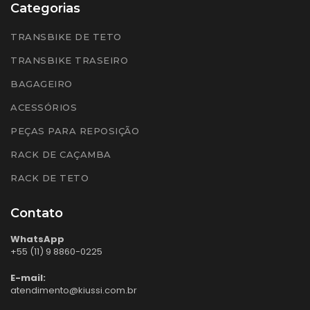
Categorias
TRANSBIKE DE TETO
TRANSBIKE TRASEIRO
BAGAGEIRO
ACESSÓRIOS
PEÇAS PARA REPOSIÇÃO
RACK DE CAÇAMBA
RACK DE TETO
Contato
WhatsApp
+55 (11) 9 8860-0225
E-mail:
atendimento@kiussi.com.br