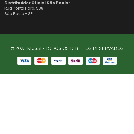
Distribuidor Oficial São Paulo :
Rua Ponta Porã, 588
São Paulo - SP
© 2023 KIUSSI - TODOS OS DIREITOS RESERVADOS