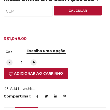
CALCULAR
R$
1,049.00
Cor
ADICIONAR AO CARRINHO
Add to wishlist
Compartilhar: