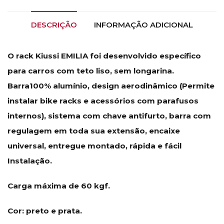
DESCRIÇÃO
INFORMAÇÃO ADICIONAL
O rack Kiussi EMILIA foi desenvolvido específico
para carros com teto liso, sem longarina.
Barra100% alumínio, design aerodinâmico (Permite
instalar bike racks e acessórios com parafusos
internos), sistema com chave antifurto, barra com
regulagem em toda sua extensão, encaixe
universal, entregue montado, rápida e fácil
Instalação.
Carga máxima de 60 kgf.
Cor: preto e prata.