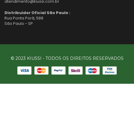
atendimento@kiussi.com.br
Distribuidor Oficial São Paulo :
Rua Ponta Porã, 588
São Paulo - SP
© 2023 KIUSSI - TODOS OS DIREITOS RESERVADOS