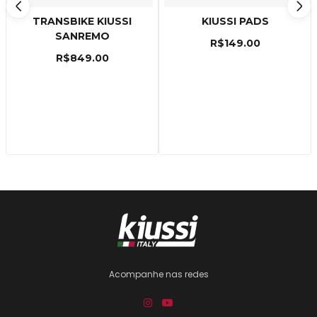
TRANSBIKE KIUSSI
KIUSSI PADS
SANREMO
R$
149.00
R$
849.00
Acompanhe nas redes