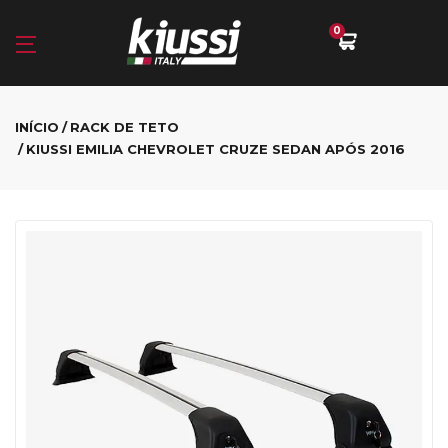
0
INÍCIO
RACK DE TETO
KIUSSI EMILIA CHEVROLET CRUZE SEDAN APÓS 2016