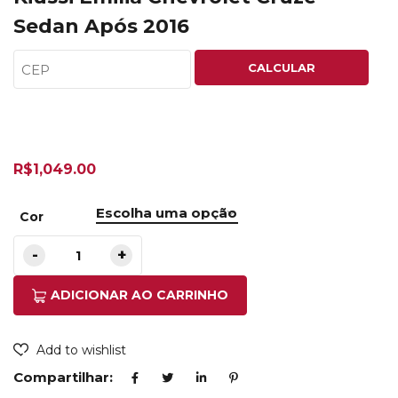
Sedan Após 2016
CALCULAR
R$
1,049.00
Cor
ADICIONAR AO CARRINHO
Add to wishlist
Compartilhar: