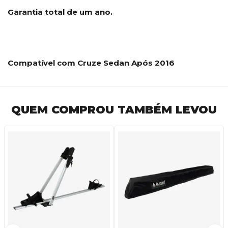
Garantia total de um ano.
Compatível com Cruze Sedan Após 2016
QUEM COMPROU TAMBÉM LEVOU