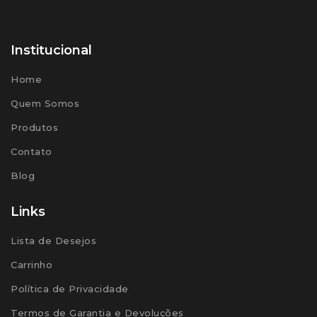
Institucional
Home
Quem Somos
Produtos
Contato
Blog
Links
Lista de Desejos
Carrinho
Política de Privacidade
Termos de Garantia e Devoluções