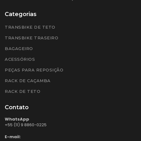
Categorias
TRANSBIKE DE TETO
TRANSBIKE TRASEIRO
BAGAGEIRO
ACESSÓRIOS
PEÇAS PARA REPOSIÇÃO
RACK DE CAÇAMBA
RACK DE TETO
Contato
WhatsApp
+55 (11) 9 8860-0225
E-mail: