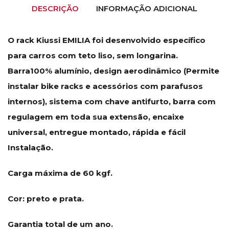
DESCRIÇÃO
INFORMAÇÃO ADICIONAL
O rack Kiussi EMILIA foi desenvolvido específico
para carros com teto liso, sem longarina.
Barra100% alumínio, design aerodinâmico (Permite
instalar bike racks e acessórios com parafusos
internos), sistema com chave antifurto, barra com
regulagem em toda sua extensão, encaixe
universal, entregue montado, rápida e fácil
Instalação.
Carga máxima de 60 kgf.
Cor: preto e prata.
Garantia total de um ano.