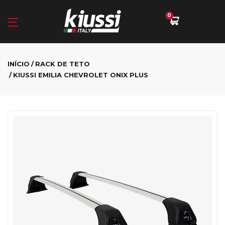
0
INÍCIO
RACK DE TETO
KIUSSI EMILIA CHEVROLET ONIX PLUS