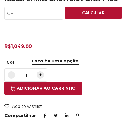
CALCULAR
R$
1,049.00
Cor
ADICIONAR AO CARRINHO
Add to wishlist
Compartilhar: