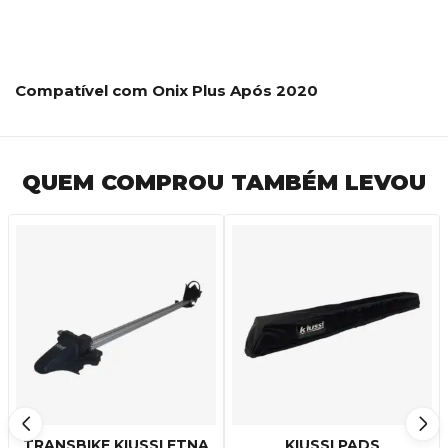
Compatível com Onix Plus Após 2020
QUEM COMPROU TAMBÉM LEVOU
TRANSBIKE KIUSSI ETNA
KIUSSI PADS