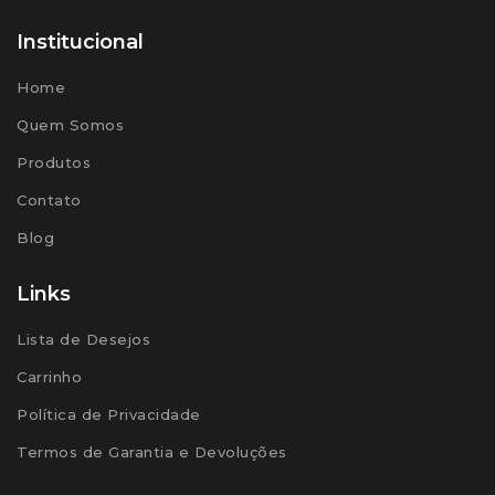
Institucional
Home
Quem Somos
Produtos
Contato
Blog
Links
Lista de Desejos
Carrinho
Política de Privacidade
Termos de Garantia e Devoluções