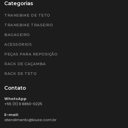
Categorias
TRANSBIKE DE TETO
TRANSBIKE TRASEIRO
BAGAGEIRO
ACESSÓRIOS
PEÇAS PARA REPOSIÇÃO
RACK DE CAÇAMBA
RACK DE TETO
Contato
WhatsApp
+55 (11) 9 8860-0225
E-mail:
atendimento@kiussi.com.br