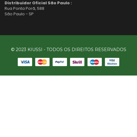
Distribuidor Oficial São Paulo :
Rua Ponta Porã, 588
São Paulo - SP
© 2023 KIUSSI - TODOS OS DIREITOS RESERVADOS