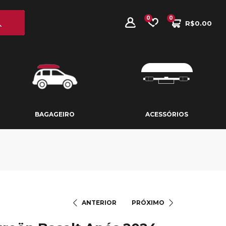
0
0
R$
0.00
BAGAGEIRO
ACESSÓRIOS
BAGAGEIRO
ACESSÓRIOS
ANTERIOR
PRÓXIMO