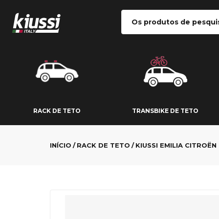
RACK DE TETO
TRANSBIKE DE
RACK DE TETO
TRANSBIKE DE TETO
INÍCIO
RACK DE TETO
KIUSSI EMILIA CITROË