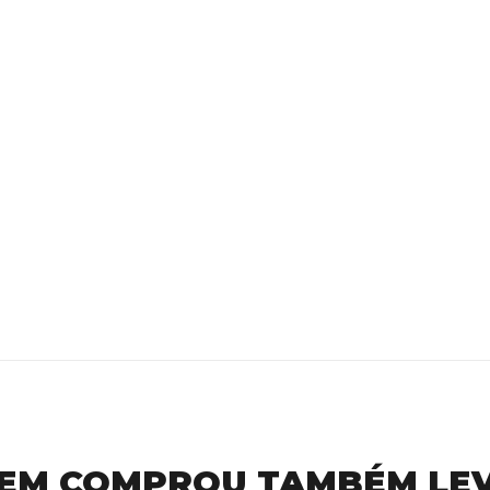
EM COMPROU TAMBÉM LE