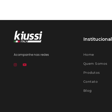
Institucional
Acompanhe nas redes
Home
Quem Somos
Produtos
Contato
Blog