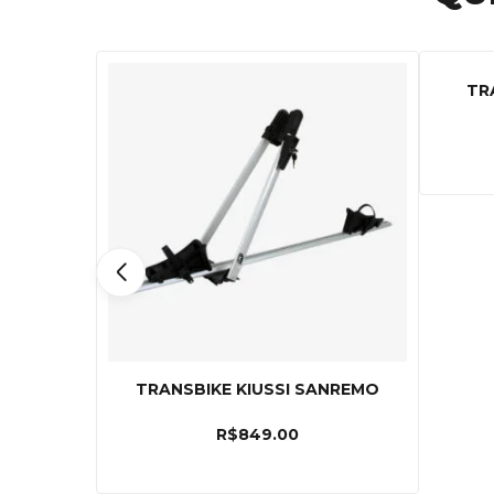
TR
TRANSBIKE KIUSSI SANREMO
R$
849.00