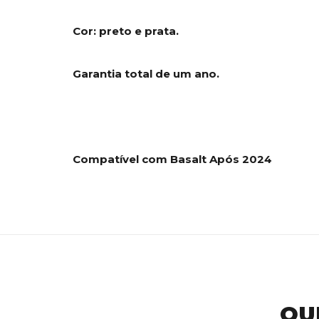
Cor: preto e prata.
Garantia total de um ano.
Compatível com Basalt Após 2024
QU