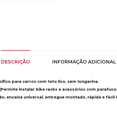
DESCRIÇÃO
INFORMAÇÃO ADICIONAL
ífico para carros com teto liso, sem longarina.
Permite instalar bike racks e acessórios com parafusos
 encaixe universal, entregue montado, rápida e fácil 