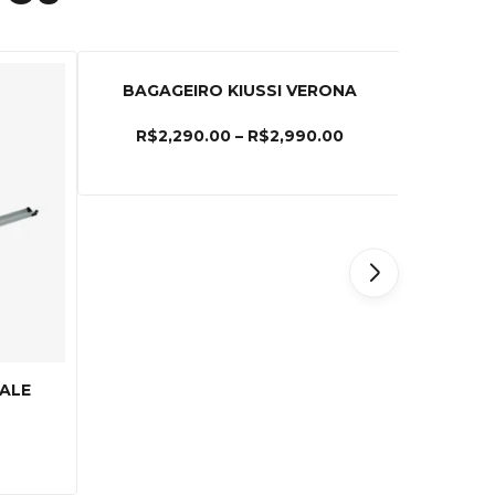
BAGAGEIRO KIUSSI VERONA
R$
2,290.00
–
R$
2,990.00
NALE