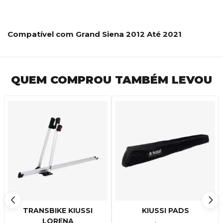
Compatível com Grand Siena 2012 Até 2021
QUEM COMPROU TAMBÉM LEVOU
TRANSBIKE KIUSSI
KIUSSI PADS
LORENA