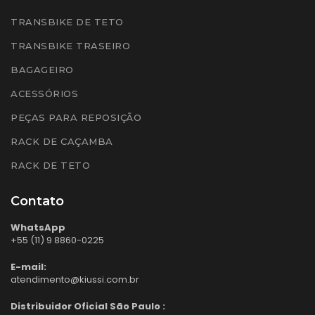
TRANSBIKE DE TETO
TRANSBIKE TRASEIRO
BAGAGEIRO
ACESSÓRIOS
PEÇAS PARA REPOSIÇÃO
RACK DE CAÇAMBA
RACK DE TETO
Contato
WhatsApp
+55 (11) 9 8860-0225
E-mail:
atendimento@kiussi.com.br
Distribuidor Oficial São Paulo :