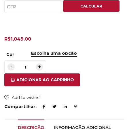
CALCULAR
R$
1,049.00
Cor
ADICIONAR AO CARRINHO
Add to wishlist
Compartilhar:
DESCRIÇÃO
INFORMAÇÃO ADICIONAL