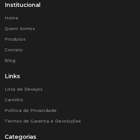
Institucional
Home
Quem Somos
Produtos
Contato
Blog
Links
Lista de Desejos
Carrinho
Política de Privacidade
Termos de Garantia e Devoluções
Categorias