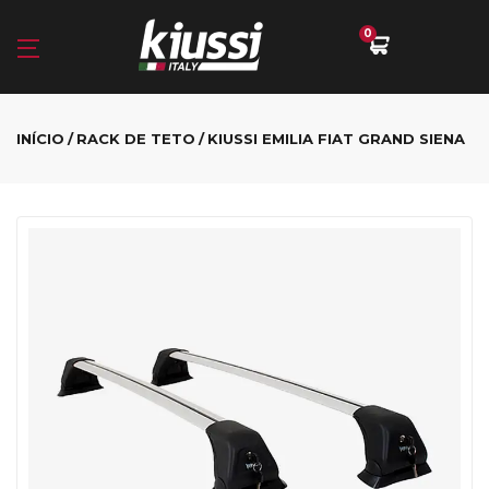
0
INÍCIO
RACK DE TETO
KIUSSI EMILIA FIAT GRAND SIENA