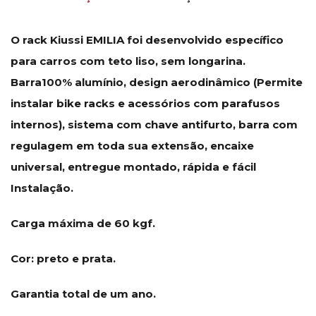
O rack Kiussi EMILIA foi desenvolvido específico
para carros com teto liso, sem longarina.
Barra100% alumínio, design aerodinâmico (Permite
instalar bike racks e acessórios com parafusos
internos), sistema com chave antifurto, barra com
regulagem em toda sua extensão, encaixe
universal, entregue montado, rápida e fácil
Instalação.
Carga máxima de 60 kgf.
Cor: preto e prata.
Garantia total de um ano.