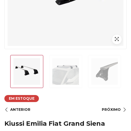
EM ESTOQUE
ANTERIOR
PRÓXIMO
Kiussi Emilia Fiat Grand Siena