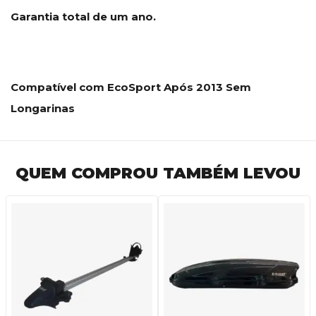
Garantia total de um ano.
Compatível com EcoSport Após 2013 Sem
Longarinas
QUEM COMPROU TAMBÉM LEVOU