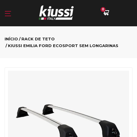
0
INÍCIO
RACK DE TETO
KIUSSI EMILIA FORD ECOSPORT SEM LONGARINAS