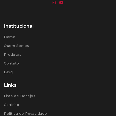
Institucional
Home
Quem Somos
Produtos
Contato
Blog
Links
Lista de Desejos
Carrinho
Política de Privacidade