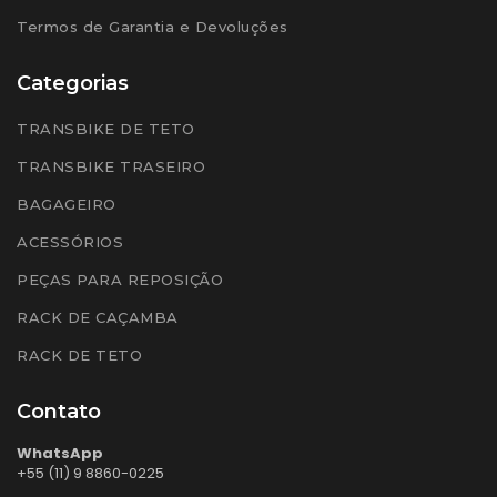
Termos de Garantia e Devoluções
Categorias
TRANSBIKE DE TETO
TRANSBIKE TRASEIRO
BAGAGEIRO
ACESSÓRIOS
PEÇAS PARA REPOSIÇÃO
RACK DE CAÇAMBA
RACK DE TETO
Contato
WhatsApp
+55 (11) 9 8860-0225