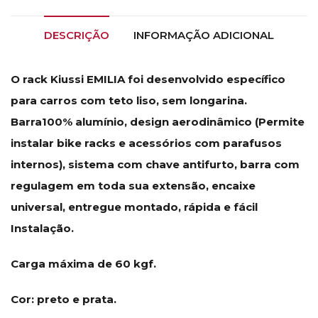
DESCRIÇÃO
INFORMAÇÃO ADICIONAL
O rack Kiussi EMILIA foi desenvolvido específico
para carros com teto liso, sem longarina.
Barra100% alumínio, design aerodinâmico (Permite
instalar bike racks e acessórios com parafusos
internos), sistema com chave antifurto, barra com
regulagem em toda sua extensão, encaixe
universal, entregue montado, rápida e fácil
Instalação.
Carga máxima de 60 kgf.
Cor: preto e prata.