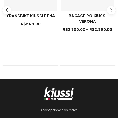
TRANSBIKE KIUSSI ETNA
BAGAGEIRO KIUSSI
VERONA
R$
649.00
R$
2,290.00
–
R$
2,990.00
Acompanhe nas redes