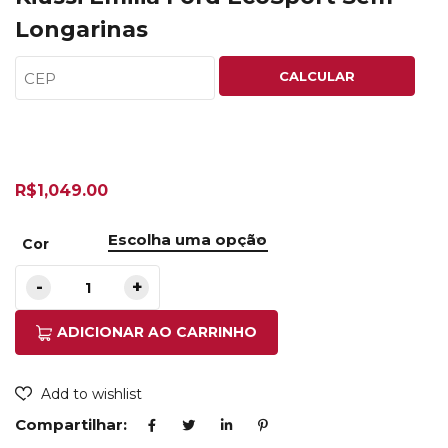
Longarinas
CALCULAR
R$
1,049.00
Cor
ADICIONAR AO CARRINHO
Add to wishlist
Compartilhar: