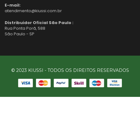
E-mail:
atendimento@kiussi.com.br
Distribuidor Oficial São Paulo :
Rua Ponta Porã, 588
São Paulo - SP
© 2023 KIUSSI - TODOS OS DIREITOS RESERVADOS