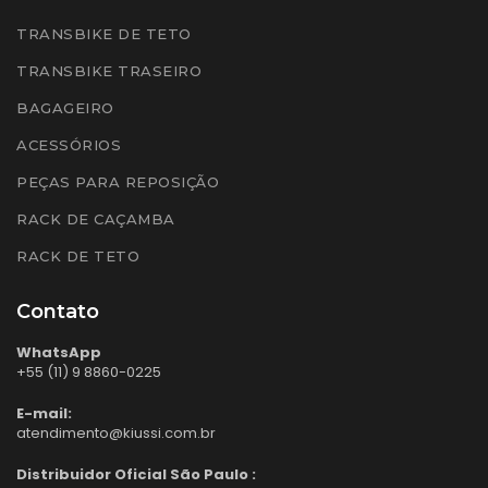
TRANSBIKE DE TETO
TRANSBIKE TRASEIRO
BAGAGEIRO
ACESSÓRIOS
PEÇAS PARA REPOSIÇÃO
RACK DE CAÇAMBA
RACK DE TETO
Contato
WhatsApp
+55 (11) 9 8860-0225
E-mail:
atendimento@kiussi.com.br
Distribuidor Oficial São Paulo :