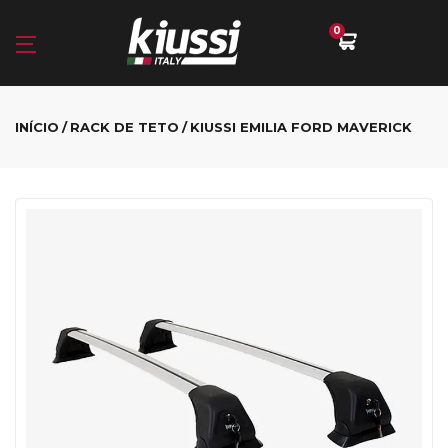
0
INÍCIO
RACK DE TETO
KIUSSI EMILIA FORD MAVERICK