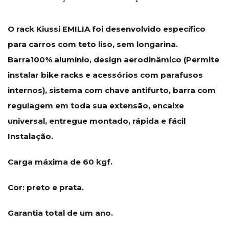
O rack Kiussi EMILIA foi desenvolvido específico
para carros com teto liso, sem longarina.
Barra100% alumínio, design aerodinâmico (Permite
instalar bike racks e acessórios com parafusos
internos), sistema com chave antifurto, barra com
regulagem em toda sua extensão, encaixe
universal, entregue montado, rápida e fácil
Instalação.
Carga máxima de 60 kgf.
Cor: preto e prata.
Garantia total de um ano.