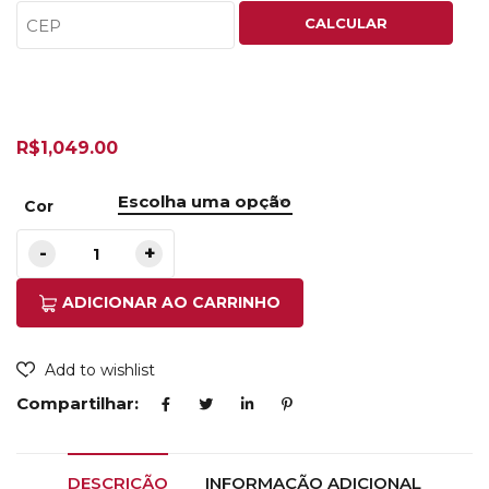
CALCULAR
R$
1,049.00
Cor
ADICIONAR AO CARRINHO
Add to wishlist
Compartilhar:
DESCRIÇÃO
INFORMAÇÃO ADICIONAL