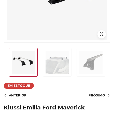
EM ESTOQUE
ANTERIOR
PRÓXIMO
Kiussi Emilia Ford Maverick