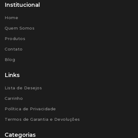
Institucional
Home
Quem Somos
Produtos
Contato
Blog
Links
Lista de Desejos
Carrinho
Política de Privacidade
Termos de Garantia e Devoluções
Categorias