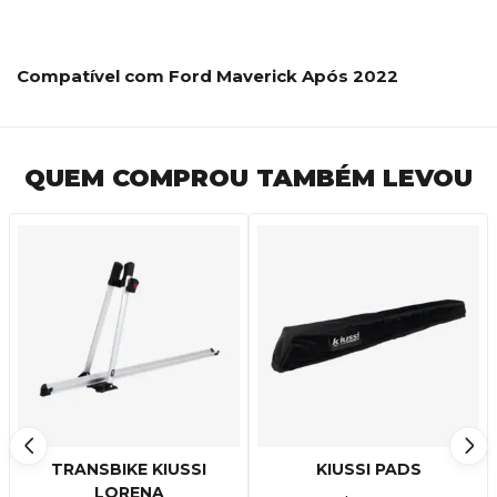
Compatível com Ford Maverick Após 2022
QUEM COMPROU TAMBÉM LEVOU
TRANSBIKE KIUSSI
KIUSSI PADS
LORENA