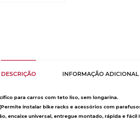
DESCRIÇÃO
INFORMAÇÃO ADICIONAL
ífico para carros com teto liso, sem longarina.
Permite instalar bike racks e acessórios com parafusos
 encaixe universal, entregue montado, rápida e fácil 