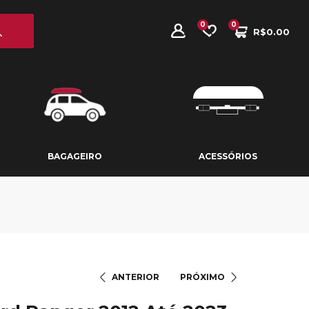
0
0
R$
0.00
BAGAGEIRO
ACESSÓRIOS
BAGAGEIRO
ACESSÓRIOS
ANTERIOR
PRÓXIMO