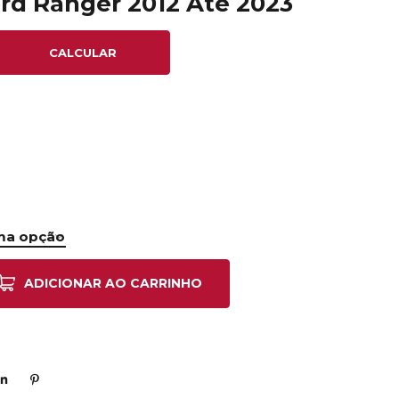
ord Ranger 2012 Até 2023
CALCULAR
ADICIONAR AO CARRINHO