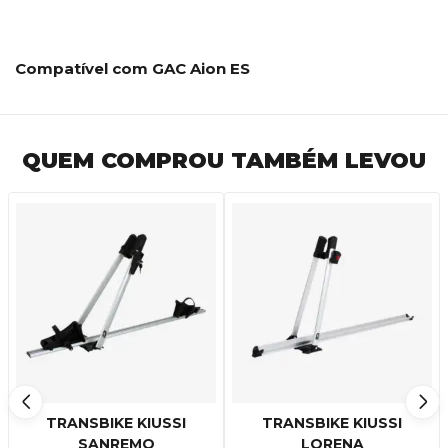
Compatível com GAC Aion ES
QUEM COMPROU TAMBÉM LEVOU
TRANSBIKE KIUSSI
TRANSBIKE KIUSSI
SANREMO
LORENA