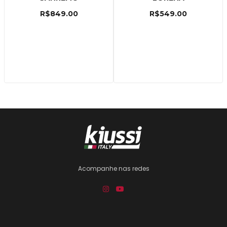
R$
849.00
R$
549.00
Acompanhe nas redes