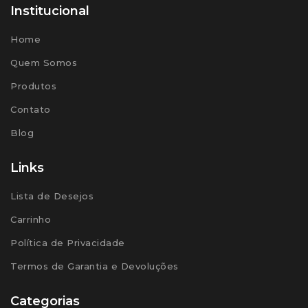
Institucional
Home
Quem Somos
Produtos
Contato
Blog
Links
Lista de Desejos
Carrinho
Política de Privacidade
Termos de Garantia e Devoluções
Categorias