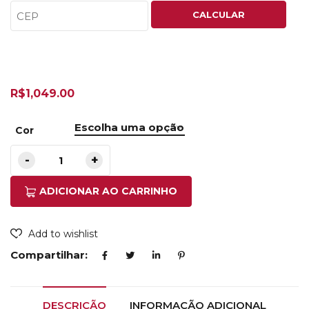
CALCULAR
R$
1,049.00
Cor
ADICIONAR AO CARRINHO
Add to wishlist
Compartilhar:
DESCRIÇÃO
INFORMAÇÃO ADICIONAL