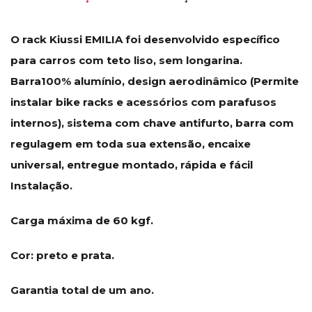
O rack Kiussi EMILIA foi desenvolvido específico
para carros com teto liso, sem longarina.
Barra100% alumínio, design aerodinâmico (Permite
instalar bike racks e acessórios com parafusos
internos), sistema com chave antifurto, barra com
regulagem em toda sua extensão, encaixe
universal, entregue montado, rápida e fácil
Instalação.
Carga máxima de 60 kgf.
Cor: preto e prata.
Garantia total de um ano.