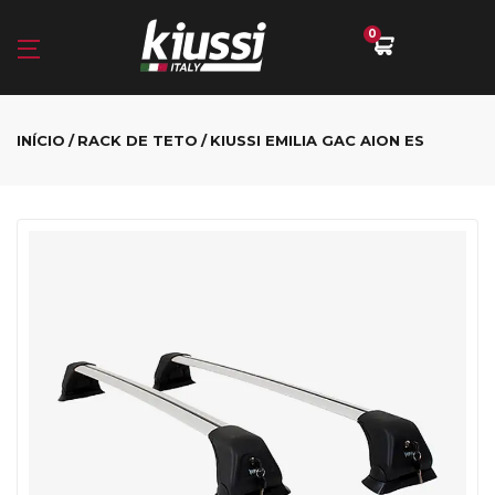
0
INÍCIO
RACK DE TETO
KIUSSI EMILIA GAC AION ES