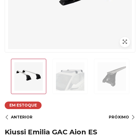
EM ESTOQUE
ANTERIOR
PRÓXIMO
Kiussi Emilia GAC Aion ES