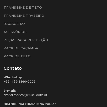
TRANSBIKE DE TETO
TRANSBIKE TRASEIRO
BAGAGEIRO
ACESSÓRIOS
PEÇAS PARA REPOSIÇÃO
RACK DE CAÇAMBA
RACK DE TETO
Contato
WhatsApp
+55 (11) 9 8860-0225
E-mail:
atendimento@kiussi.com.br
Distribuidor Oficial São Paulo :