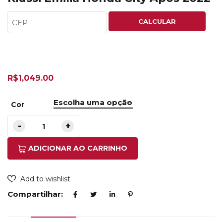
CALCULAR
R$
1,049.00
Cor
ADICIONAR AO CARRINHO
Add to wishlist
Compartilhar: