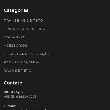
Categorias
TRANSBIKE DE TETO
TRANSBIKE TRASEIRO
BAGAGEIRO
ACESSÓRIOS
PEÇAS PARA REPOSIÇÃO
RACK DE CAÇAMBA
RACK DE TETO
Contato
WhatsApp
+55 (11) 9 8860-0225
E-mail: