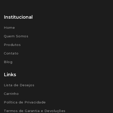
Institucional
Home
Quem Somos
Produtos
Contato
Blog
Links
Lista de Desejos
Carrinho
Política de Privacidade
Termos de Garantia e Devoluções