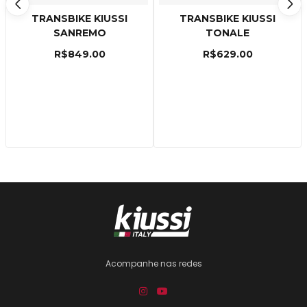
TRANSBIKE KIUSSI
TRANSBIKE KIUSSI
SANREMO
TONALE
R$
849.00
R$
629.00
Acompanhe nas redes