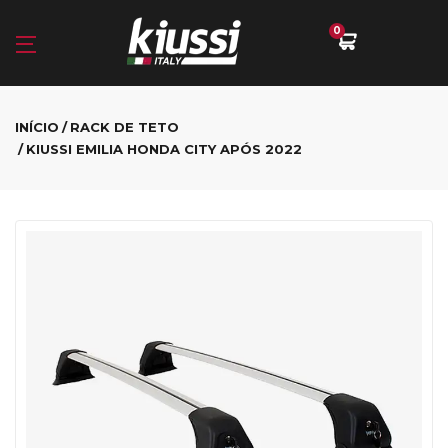
0
INÍCIO
RACK DE TETO
KIUSSI EMILIA HONDA CITY APÓS 2022