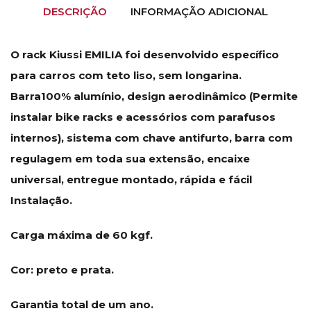
DESCRIÇÃO
INFORMAÇÃO ADICIONAL
O rack Kiussi EMILIA foi desenvolvido específico
para carros com teto liso, sem longarina.
Barra100% alumínio, design aerodinâmico (Permite
instalar bike racks e acessórios com parafusos
internos), sistema com chave antifurto, barra com
regulagem em toda sua extensão, encaixe
universal, entregue montado, rápida e fácil
Instalação.
Carga máxima de 60 kgf.
Cor: preto e prata.
Garantia total de um ano.