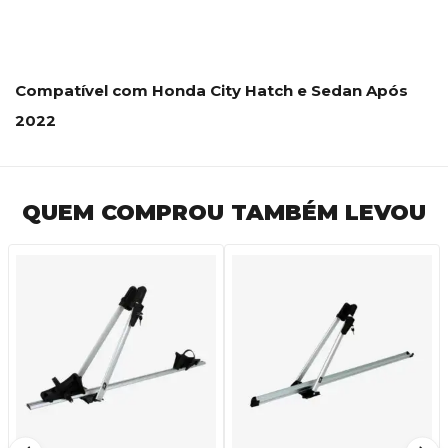
Compatível com Honda City Hatch e Sedan Após
2022
QUEM COMPROU TAMBÉM LEVOU