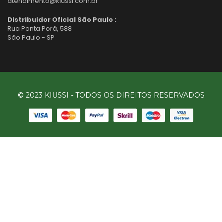
atendimento@kiussi.com.br
Distribuidor Oficial São Paulo :
Rua Ponta Porã, 588
São Paulo - SP
© 2023 KIUSSI - TODOS OS DIREITOS RESERVADOS