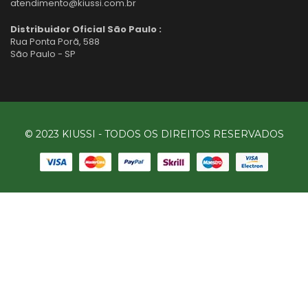
atendimento@kiussi.com.br
Distribuidor Oficial São Paulo :
Rua Ponta Porã, 588
São Paulo - SP
© 2023 KIUSSI - TODOS OS DIREITOS RESERVADOS