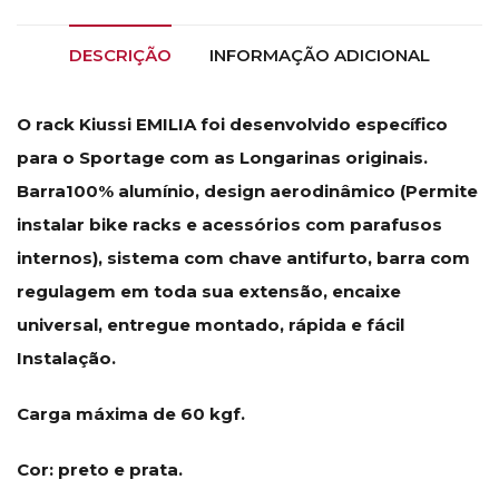
DESCRIÇÃO
INFORMAÇÃO ADICIONAL
O rack Kiussi EMILIA foi desenvolvido específico
para o Sportage com as Longarinas originais.
Barra100% alumínio, design aerodinâmico (Permite
instalar bike racks e acessórios com parafusos
internos), sistema com chave antifurto, barra com
regulagem em toda sua extensão, encaixe
universal, entregue montado, rápida e fácil
Instalação.
Carga máxima de 60 kgf.
Cor: preto e prata.