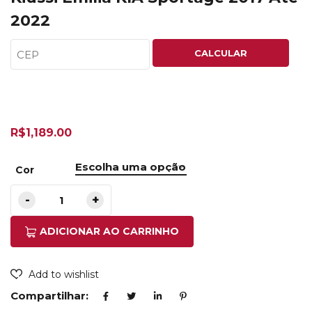
2022
CALCULAR
R$
1,189.00
Cor
ADICIONAR AO CARRINHO
Add to wishlist
Compartilhar: