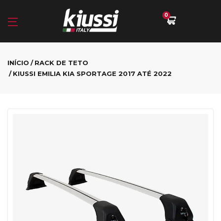
0
INÍCIO
RACK DE TETO
KIUSSI EMILIA KIA SPORTAGE 2017 ATÉ 2022