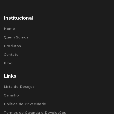
Institucional
Home
Quem Somos
Produtos
Contato
Blog
Links
Lista de Desejos
Carrinho
Política de Privacidade
Termos de Garantia e Devoluções