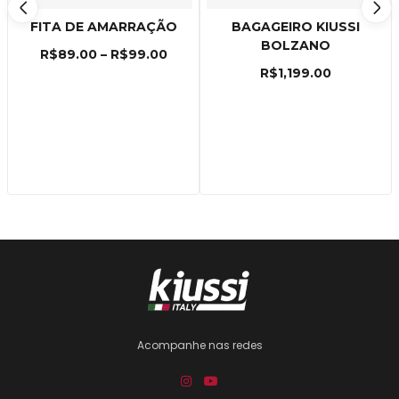
FITA DE AMARRAÇÃO
BAGAGEIRO KIUSSI
BOLZANO
R$
89.00
–
R$
99.00
R$
1,199.00
Acompanhe nas redes