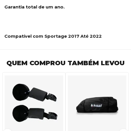
Garantia total de um ano.
Compatível com Sportage 2017 Até 2022
QUEM COMPROU TAMBÉM LEVOU