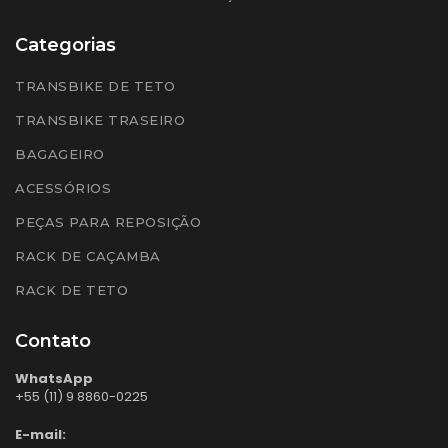
Categorias
TRANSBIKE DE TETO
TRANSBIKE TRASEIRO
BAGAGEIRO
ACESSÓRIOS
PEÇAS PARA REPOSIÇÃO
RACK DE CAÇAMBA
RACK DE TETO
Contato
WhatsApp
+55 (11) 9 8860-0225
E-mail: