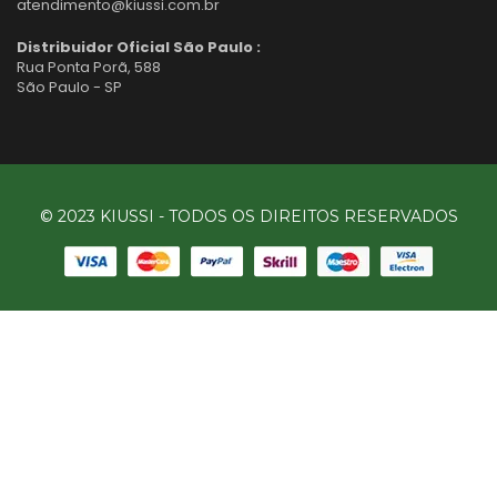
atendimento@kiussi.com.br
Distribuidor Oficial São Paulo :
Rua Ponta Porã, 588
São Paulo - SP
© 2023 KIUSSI - TODOS OS DIREITOS RESERVADOS