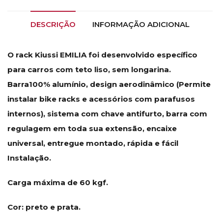
DESCRIÇÃO
INFORMAÇÃO ADICIONAL
O rack Kiussi EMILIA foi desenvolvido específico
para carros com teto liso, sem longarina.
Barra100% alumínio, design aerodinâmico (Permite
instalar bike racks e acessórios com parafusos
internos), sistema com chave antifurto, barra com
regulagem em toda sua extensão, encaixe
universal, entregue montado, rápida e fácil
Instalação.
Carga máxima de 60 kgf.
Cor: preto e prata.