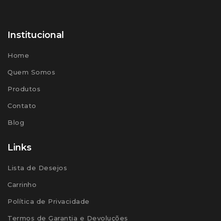
Institucional
Home
Quem Somos
Produtos
Contato
Blog
Links
Lista de Desejos
Carrinho
Política de Privacidade
Termos de Garantia e Devoluções