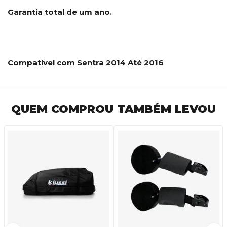
Garantia total de um ano.
Compatível com Sentra 2014 Até 2016
QUEM COMPROU TAMBÉM LEVOU