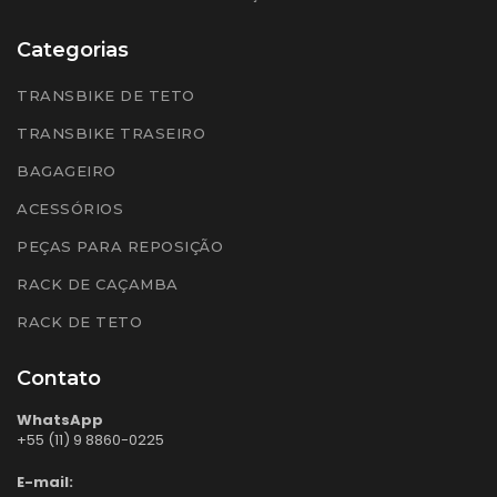
Categorias
TRANSBIKE DE TETO
TRANSBIKE TRASEIRO
BAGAGEIRO
ACESSÓRIOS
PEÇAS PARA REPOSIÇÃO
RACK DE CAÇAMBA
RACK DE TETO
Contato
WhatsApp
+55 (11) 9 8860-0225
E-mail: