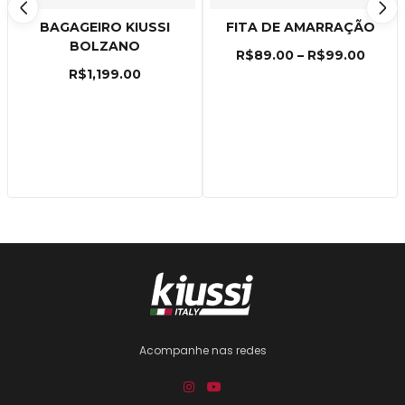
BAGAGEIRO KIUSSI
FITA DE AMARRAÇÃO
BOLZANO
R$
89.00
–
R$
99.00
R$
1,199.00
Acompanhe nas redes