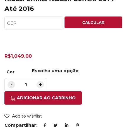
Até 2016
CALCULAR
R$
1,049.00
Cor
ADICIONAR AO CARRINHO
Add to wishlist
Compartilhar: