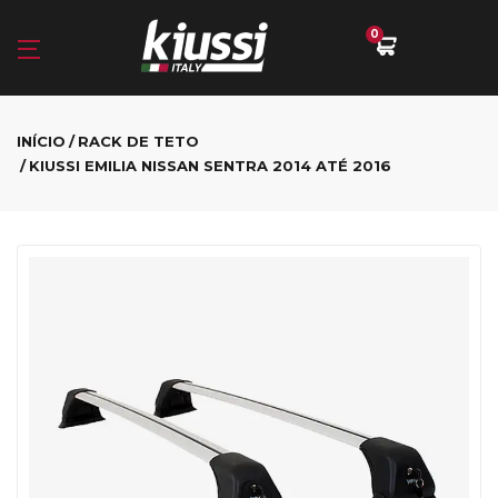
0
INÍCIO
RACK DE TETO
KIUSSI EMILIA NISSAN SENTRA 2014 ATÉ 2016