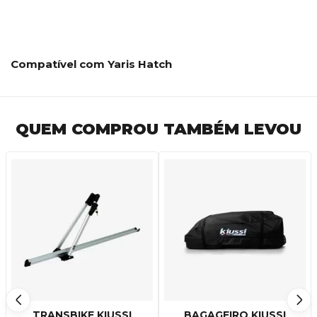
Compatível com Yaris Hatch
QUEM COMPROU TAMBÉM LEVOU
TRANSBIKE KIUSSI
BAGAGEIRO KIUSSI