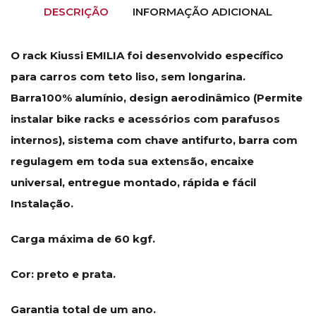
DESCRIÇÃO
INFORMAÇÃO ADICIONAL
O rack Kiussi EMILIA foi desenvolvido específico
para carros com teto liso, sem longarina.
Barra100% alumínio, design aerodinâmico (Permite
instalar bike racks e acessórios com parafusos
internos), sistema com chave antifurto, barra com
regulagem em toda sua extensão, encaixe
universal, entregue montado, rápida e fácil
Instalação.
Carga máxima de 60 kgf.
Cor: preto e prata.
Garantia total de um ano.