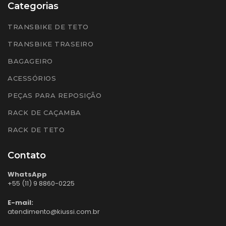
Categorias
TRANSBIKE DE TETO
TRANSBIKE TRASEIRO
BAGAGEIRO
ACESSÓRIOS
PEÇAS PARA REPOSIÇÃO
RACK DE CAÇAMBA
RACK DE TETO
Contato
WhatsApp
+55 (11) 9 8860-0225
E-mail:
atendimento@kiussi.com.br