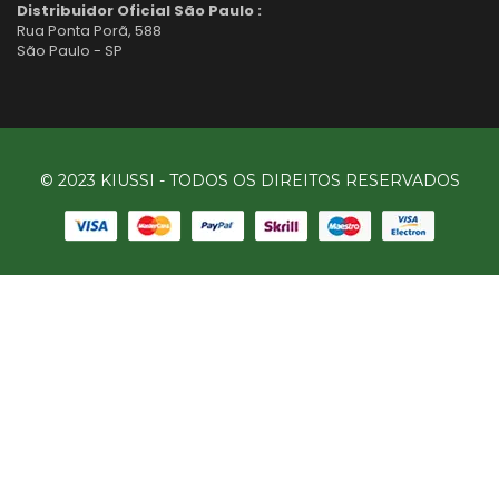
Distribuidor Oficial São Paulo :
Rua Ponta Porã, 588
São Paulo - SP
© 2023 KIUSSI - TODOS OS DIREITOS RESERVADOS