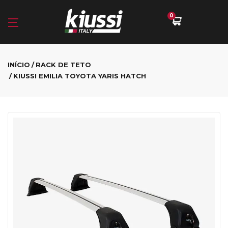
0
INÍCIO
RACK DE TETO
KIUSSI EMILIA TOYOTA YARIS HATCH