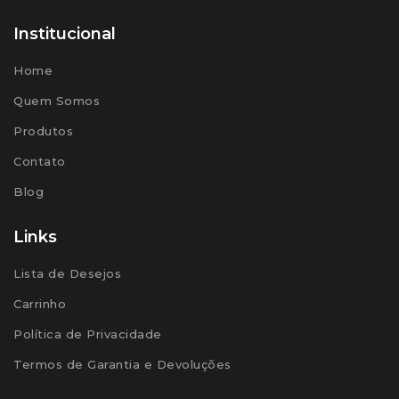
Institucional
Home
Quem Somos
Produtos
Contato
Blog
Links
Lista de Desejos
Carrinho
Política de Privacidade
Termos de Garantia e Devoluções