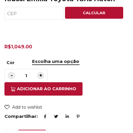
CALCULAR
R$
1,049.00
Cor
ADICIONAR AO CARRINHO
Add to wishlist
Compartilhar: