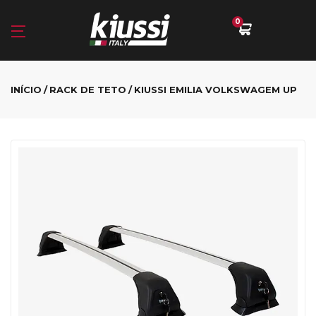
0
INÍCIO
RACK DE TETO
KIUSSI EMILIA VOLKSWAGEM UP