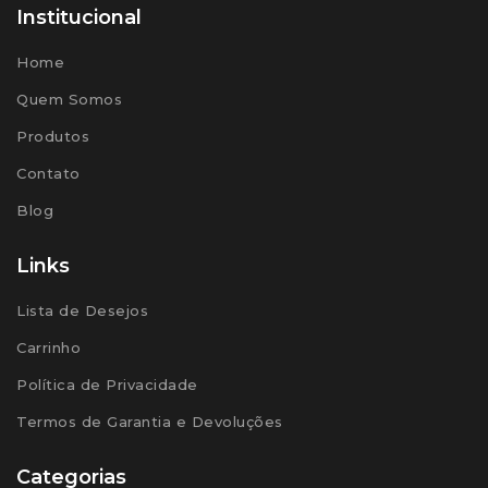
Institucional
Home
Quem Somos
Produtos
Contato
Blog
Links
Lista de Desejos
Carrinho
Política de Privacidade
Termos de Garantia e Devoluções
Categorias