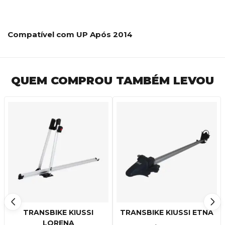
Compatível com UP Após 2014
QUEM COMPROU TAMBÉM LEVOU
TRANSBIKE KIUSSI
TRANSBIKE KIUSSI ETNA
LORENA