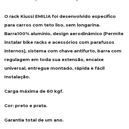
O rack Kiussi EMILIA foi desenvolvido específico
para carros com teto liso, sem longarina.
Barra100% alumínio, design aerodinâmico (Permite
instalar bike racks e acessórios com parafusos
internos), sistema com chave antifurto, barra com
regulagem em toda sua extensão, encaixe
universal, entregue montado, rápida e fácil
Instalação.
Carga máxima de 60 kgf.
Cor: preto e prata.
Garantia total de um ano.