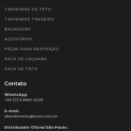
TRANSBIKE DE TETO
TRANSBIKE TRASEIRO
BAGAGEIRO
ACESSÓRIOS
PEÇAS PARA REPOSIÇÃO
RACK DE CAÇAMBA
RACK DE TETO
Contato
WhatsApp
+55 (11) 9 8860-0225
E-mail:
atendimento@kiussi.com.br
Distribuidor Oficial São Paulo :