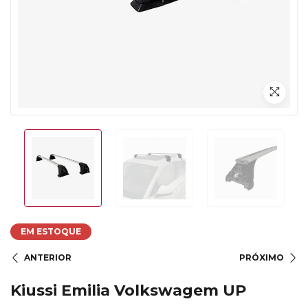
EM ESTOQUE
ANTERIOR
PRÓXIMO
Kiussi Emilia Volkswagem UP