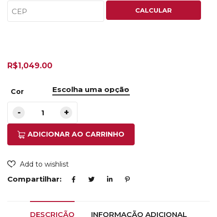
CALCULAR
R$
1,049.00
Cor
ADICIONAR AO CARRINHO
Add to wishlist
Compartilhar:
DESCRIÇÃO
INFORMAÇÃO ADICIONAL