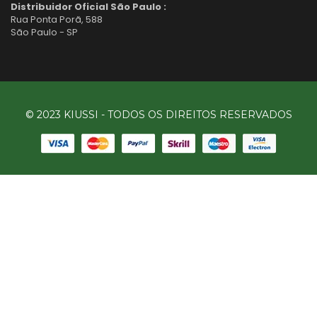
Distribuidor Oficial São Paulo :
Rua Ponta Porã, 588
São Paulo - SP
© 2023 KIUSSI - TODOS OS DIREITOS RESERVADOS