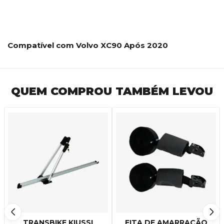
Compatível com Volvo XC90 Após 2020
QUEM COMPROU TAMBÉM LEVOU
TRANSBIKE KIUSSI
FITA DE AMARRAÇÃO