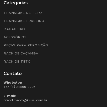
Categorias
TRANSBIKE DE TETO
TRANSBIKE TRASEIRO
BAGAGEIRO
ACESSÓRIOS
PEÇAS PARA REPOSIÇÃO
RACK DE CAÇAMBA
RACK DE TETO
Contato
WhatsApp
+55 (11) 9 8860-0225
E-mail:
atendimento@kiussi.com.br