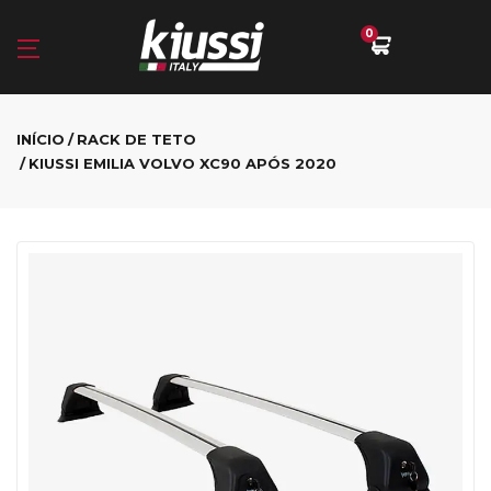
0
INÍCIO
RACK DE TETO
KIUSSI EMILIA VOLVO XC90 APÓS 2020