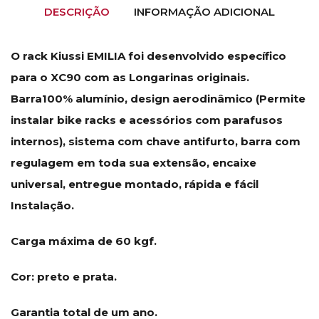
DESCRIÇÃO
INFORMAÇÃO ADICIONAL
O rack Kiussi EMILIA foi desenvolvido específico
para o XC90 com as Longarinas originais.
Barra100% alumínio, design aerodinâmico (Permite
instalar bike racks e acessórios com parafusos
internos), sistema com chave antifurto, barra com
regulagem em toda sua extensão, encaixe
universal, entregue montado, rápida e fácil
Instalação.
Carga máxima de 60 kgf.
Cor: preto e prata.
Garantia total de um ano.