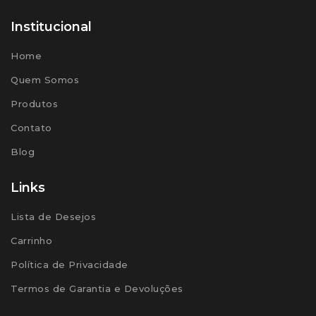
Institucional
Home
Quem Somos
Produtos
Contato
Blog
Links
Lista de Desejos
Carrinho
Política de Privacidade
Termos de Garantia e Devoluções