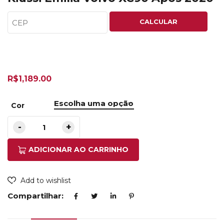
CALCULAR
R$
1,189.00
Cor
ADICIONAR AO CARRINHO
Add to wishlist
Compartilhar: