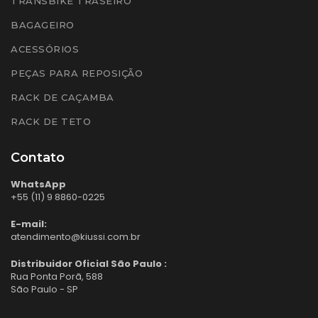
TRANSBIKE TRASEIRO
BAGAGEIRO
ACESSÓRIOS
PEÇAS PARA REPOSIÇÃO
RACK DE CAÇAMBA
RACK DE TETO
Contato
WhatsApp
+55 (11) 9 8860-0225
E-mail:
atendimento@kiussi.com.br
Distribuidor Oficial São Paulo :
Rua Ponta Porã, 588
São Paulo - SP