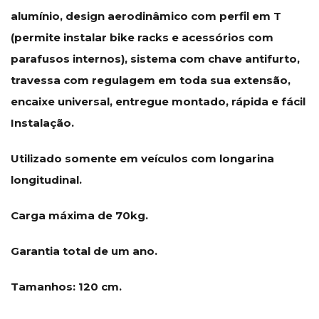
alumínio, design aerodinâmico com perfil em T
(permite instalar bike racks e acessórios com
parafusos internos), sistema com chave antifurto,
travessa com regulagem em toda sua extensão,
encaixe universal, entregue montado, rápida e fácil
Instalação.
Utilizado somente em veículos com longarina
longitudinal.
Carga máxima de 70kg.
Garantia total de um ano.
Tamanhos: 120 cm.