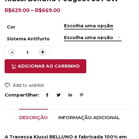
R$
629.00
–
R$
669.00
Cor
Sistema Antifurto
ADICIONAR AO CARRINHO
Add to wishlist
Compartilhar:
DESCRIÇÃO
INFORMAÇÃO ADICIONAL
A Travessa Kiussi BELLUNO é fabricada 100% em