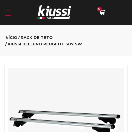
0
INÍCIO
RACK DE TETO
KIUSSI BELLUNO PEUGEOT 307 SW