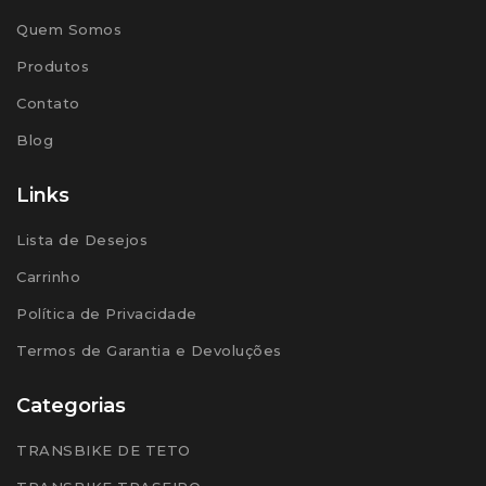
Quem Somos
Produtos
Contato
Blog
Links
Lista de Desejos
Carrinho
Política de Privacidade
Termos de Garantia e Devoluções
Categorias
TRANSBIKE DE TETO