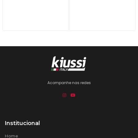
Acompanhe nas redes
Institucional
Home