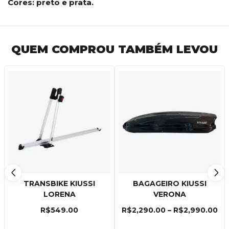
Cores: preto e prata.
QUEM COMPROU TAMBÉM LEVOU
TRANSBIKE KIUSSI
BAGAGEIRO KIUSSI
LORENA
VERONA
R$
549.00
R$
2,290.00
–
R$
2,990.00