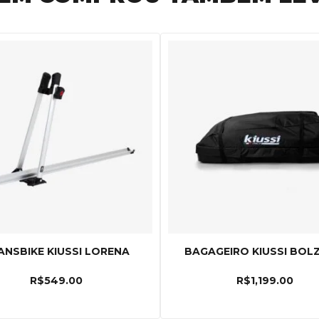
ANSBIKE KIUSSI LORENA
BAGAGEIRO KIUSSI BOL
R$
549.00
R$
1,199.00