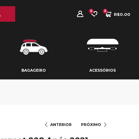
0
0
R$
0.00
BAGAGEIRO
ACESSÓRIOS
BAGAGEIRO
ACESSÓRIOS
ANTERIOR
PRÓXIMO