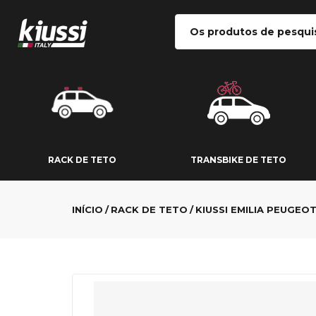
RACK DE TETO
TRANSBIKE DE
RACK DE TETO
TRANSBIKE DE TETO
INÍCIO
RACK DE TETO
KIUSSI EMILIA PEUGEO