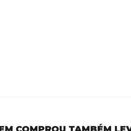
EM COMPROU TAMBÉM LE