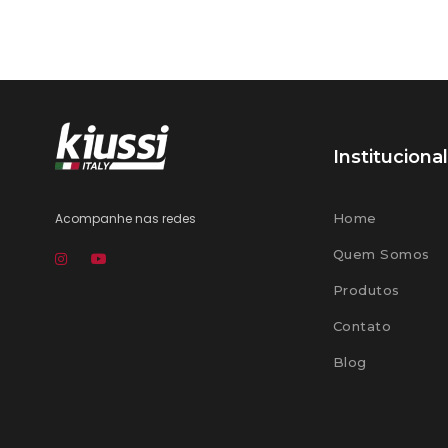
Institucional
Acompanhe nas redes
Home
Quem Somos
Produtos
Contato
Blog