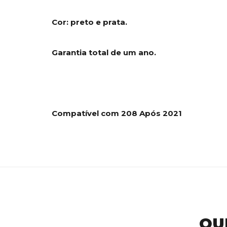
Cor: preto e prata.
Garantia total de um ano.
Compatível com 208 Após 2021
QU