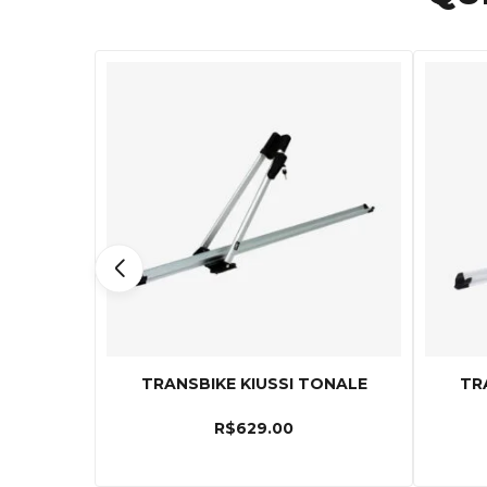
TRANSBIKE KIUSSI TONALE
TR
R$
629.00