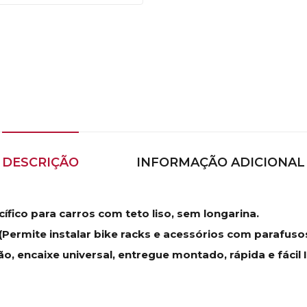
DESCRIÇÃO
INFORMAÇÃO ADICIONAL
ífico para carros com teto liso, sem longarina.
Permite instalar bike racks e acessórios com parafusos
 encaixe universal, entregue montado, rápida e fácil 