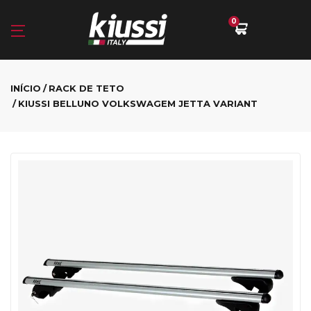
0
INÍCIO
RACK DE TETO
KIUSSI BELLUNO VOLKSWAGEM JETTA VARIANT