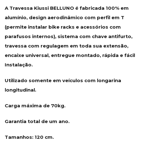
A Travessa Kiussi BELLUNO é fabricada 100% em
alumínio, design aerodinâmico com perfil em T
(permite instalar bike racks e acessórios com
parafusos internos), sistema com chave antifurto,
travessa com regulagem em toda sua extensão,
encaixe universal, entregue montado, rápida e fácil
Instalação.
Utilizado somente em veículos com longarina
longitudinal.
Carga máxima de 70kg.
Garantia total de um ano.
Tamanhos: 120 cm.