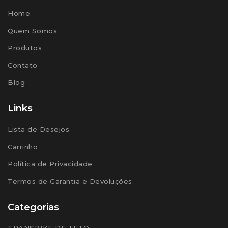
Home
Quem Somos
Produtos
Contato
Blog
Links
Lista de Desejos
Carrinho
Política de Privacidade
Termos de Garantia e Devoluções
Categorias
TRANSBIKE DE TETO