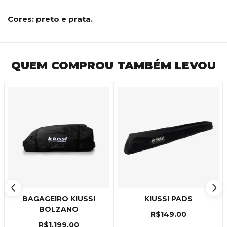
Cores: preto e prata.
QUEM COMPROU TAMBÉM LEVOU
BAGAGEIRO KIUSSI
KIUSSI PADS
BOLZANO
R$
149.00
R$
1,199.00