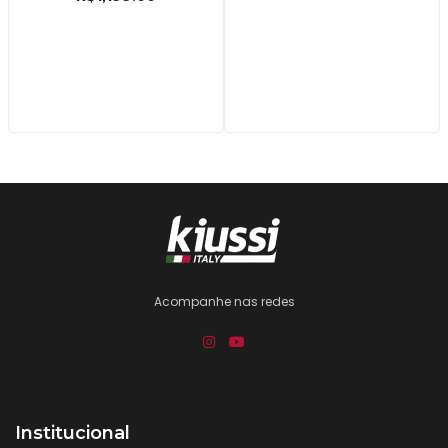
Acompanhe nas redes
Institucional