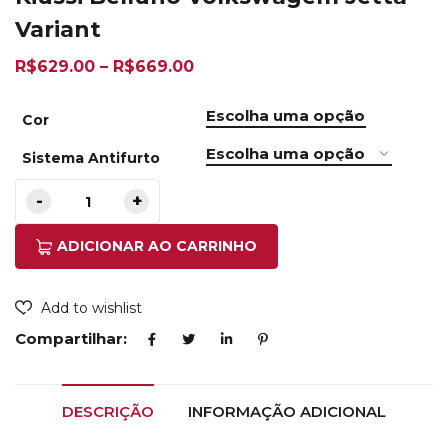
Variant
R$
629.00
–
R$
669.00
Cor
Sistema Antifurto
ADICIONAR AO CARRINHO
Add to wishlist
Compartilhar:
DESCRIÇÃO
INFORMAÇÃO ADICIONAL