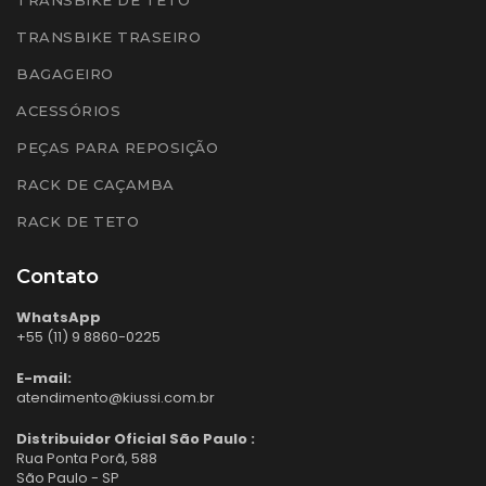
TRANSBIKE TRASEIRO
BAGAGEIRO
ACESSÓRIOS
PEÇAS PARA REPOSIÇÃO
RACK DE CAÇAMBA
RACK DE TETO
Contato
WhatsApp
+55 (11) 9 8860-0225
E-mail:
atendimento@kiussi.com.br
Distribuidor Oficial São Paulo :
Rua Ponta Porã, 588
São Paulo - SP