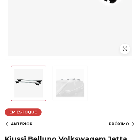
EM ESTOQUE
ANTERIOR
PRÓXIMO
Kiussi Belluno Volkswagem Jetta