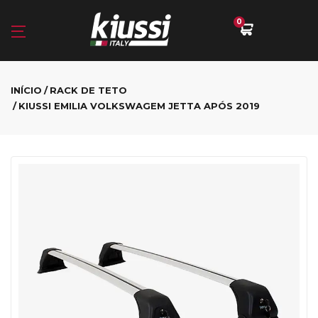
0
INÍCIO
RACK DE TETO
KIUSSI EMILIA VOLKSWAGEM JETTA APÓS 2019