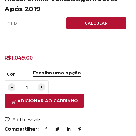
Após 2019
CALCULAR
R$
1,049.00
Cor
ADICIONAR AO CARRINHO
Add to wishlist
Compartilhar: