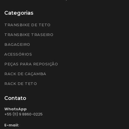
Categorias
TRANSBIKE DE TETO
TRANSBIKE TRASEIRO
BAGAGEIRO
ACESSÓRIOS
PEÇAS PARA REPOSIÇÃO
RACK DE CAÇAMBA
RACK DE TETO
Contato
WhatsApp
+55 (11) 9 8860-0225
E-mail: