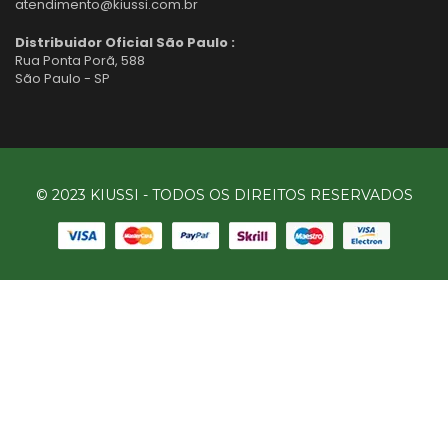
atendimento@kiussi.com.br
Distribuidor Oficial São Paulo :
Rua Ponta Porã, 588
São Paulo - SP
© 2023 KIUSSI - TODOS OS DIREITOS RESERVADOS