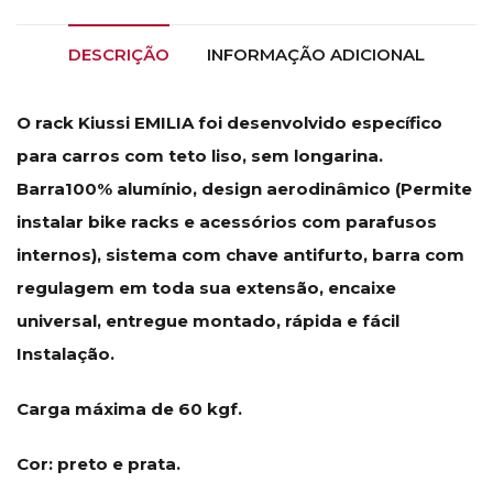
DESCRIÇÃO
INFORMAÇÃO ADICIONAL
O rack Kiussi EMILIA foi desenvolvido específico
para carros com teto liso, sem longarina.
Barra100% alumínio, design aerodinâmico (Permite
instalar bike racks e acessórios com parafusos
internos), sistema com chave antifurto, barra com
regulagem em toda sua extensão, encaixe
universal, entregue montado, rápida e fácil
Instalação.
Carga máxima de 60 kgf.
Cor: preto e prata.