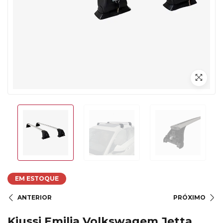
EM ESTOQUE
ANTERIOR
PRÓXIMO
Kiussi Emilia Volkswagem Jetta