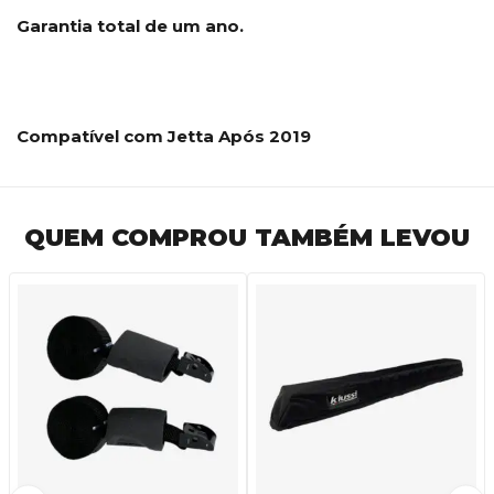
Garantia total de um ano.
Compatível com Jetta Após 2019
QUEM COMPROU TAMBÉM LEVOU