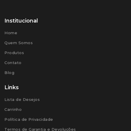
Institucional
Home
Quem Somos
Produtos
Contato
Blog
Links
Lista de Desejos
Carrinho
Política de Privacidade
Termos de Garantia e Devoluções