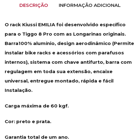
DESCRIÇÃO
INFORMAÇÃO ADICIONAL
O rack Kiussi EMILIA foi desenvolvido específico
para o Tiggo 8 Pro com as Longarinas originais.
Barra100% alumínio, design aerodinâmico (Permite
instalar bike racks e acessórios com parafusos
internos), sistema com chave antifurto, barra com
regulagem em toda sua extensão, encaixe
universal, entregue montado, rápida e fácil
Instalação.
Carga máxima de 60 kgf.
Cor: preto e prata.
Garantia total de um ano.