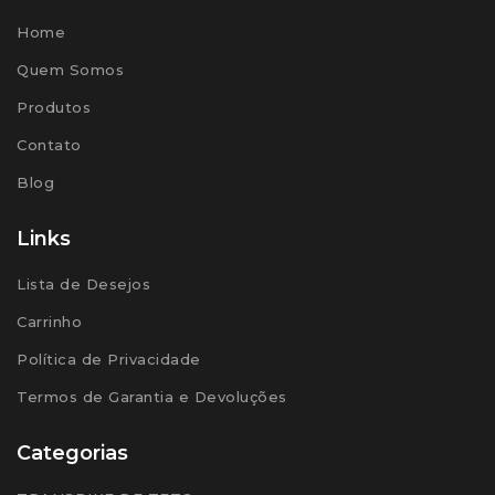
Home
Quem Somos
Produtos
Contato
Blog
Links
Lista de Desejos
Carrinho
Política de Privacidade
Termos de Garantia e Devoluções
Categorias