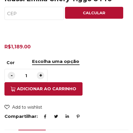
CALCULAR
R$
1,189.00
Cor
ADICIONAR AO CARRINHO
Add to wishlist
Compartilhar: