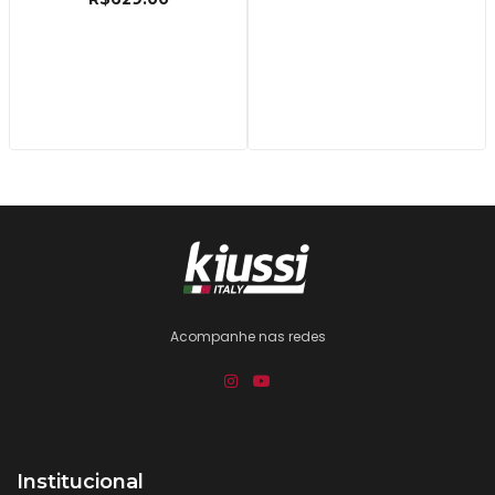
Acompanhe nas redes
Institucional