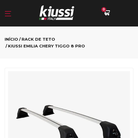
0
INÍCIO
RACK DE TETO
KIUSSI EMILIA CHERY TIGGO 8 PRO