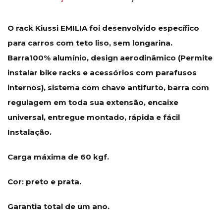
O rack Kiussi EMILIA foi desenvolvido específico
para carros com teto liso, sem longarina.
Barra100% alumínio, design aerodinâmico (Permite
instalar bike racks e acessórios com parafusos
internos), sistema com chave antifurto, barra com
regulagem em toda sua extensão, encaixe
universal, entregue montado, rápida e fácil
Instalação.
Carga máxima de 60 kgf.
Cor: preto e prata.
Garantia total de um ano.