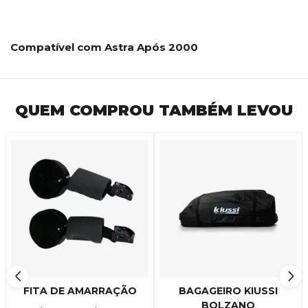
Compatível com Astra Após 2000
QUEM COMPROU TAMBÉM LEVOU
FITA DE AMARRAÇÃO
BAGAGEIRO KIUSSI
BOLZANO