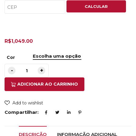
CALCULAR
R$
1,049.00
Cor
ADICIONAR AO CARRINHO
Add to wishlist
Compartilhar:
DESCRIÇÃO
INFORMAÇÃO ADICIONAL