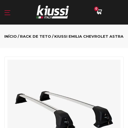
0
INÍCIO
RACK DE TETO
KIUSSI EMILIA CHEVROLET ASTRA