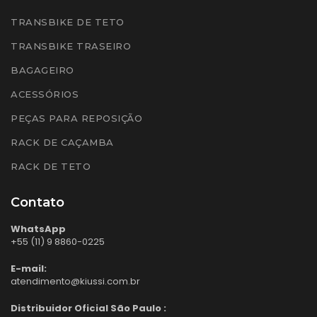
TRANSBIKE DE TETO
TRANSBIKE TRASEIRO
BAGAGEIRO
ACESSÓRIOS
PEÇAS PARA REPOSIÇÃO
RACK DE CAÇAMBA
RACK DE TETO
Contato
WhatsApp
+55 (11) 9 8860-0225
E-mail:
atendimento@kiussi.com.br
Distribuidor Oficial São Paulo :