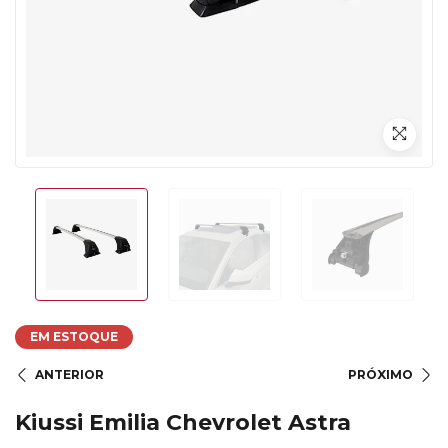
EM ESTOQUE
ANTERIOR
PRÓXIMO
Kiussi Emilia Chevrolet Astra