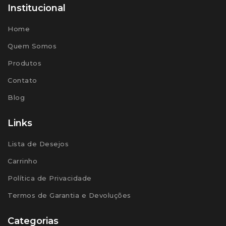
Institucional
Home
Quem Somos
Produtos
Contato
Blog
Links
Lista de Desejos
Carrinho
Política de Privacidade
Termos de Garantia e Devoluções
Categorias