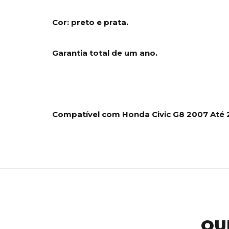
Cor: preto e prata.
Garantia total de um ano.
Compatível com Honda Civic G8 2007 Até 
QU