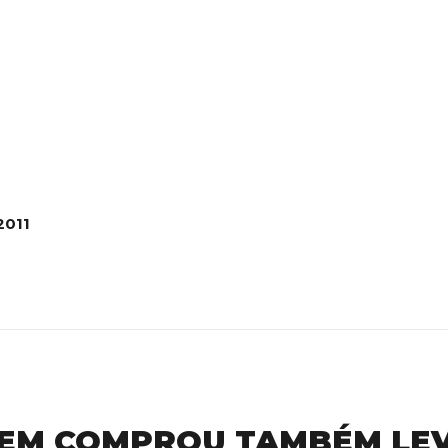
2011
EM COMPROU TAMBÉM LE