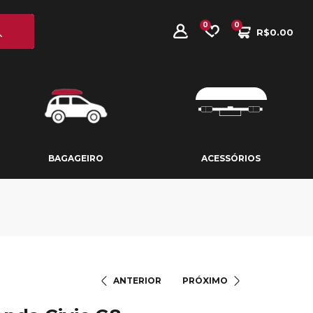
0
0
R$
0.00
BAGAGEIRO
ACESSÓRIOS
BAGAGEIRO
ACESSÓRIOS
ANTERIOR
PRÓXIMO