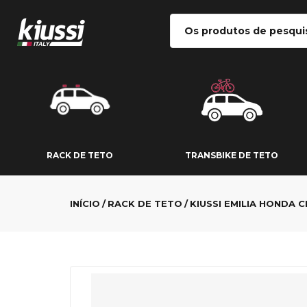
RACK DE TETO
TRANSBIKE DE
RACK DE TETO
TRANSBIKE DE TETO
INÍCIO
RACK DE TETO
KIUSSI EMILIA HONDA C