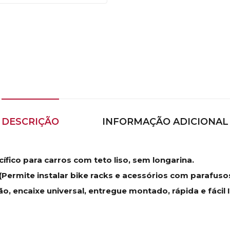
DESCRIÇÃO
INFORMAÇÃO ADICIONAL
ífico para carros com teto liso, sem longarina.
Permite instalar bike racks e acessórios com parafusos
 encaixe universal, entregue montado, rápida e fácil 