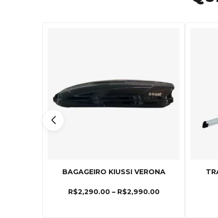
BAGAGEIRO KIUSSI VERONA
TR
R$
2,290.00
–
R$
2,990.00