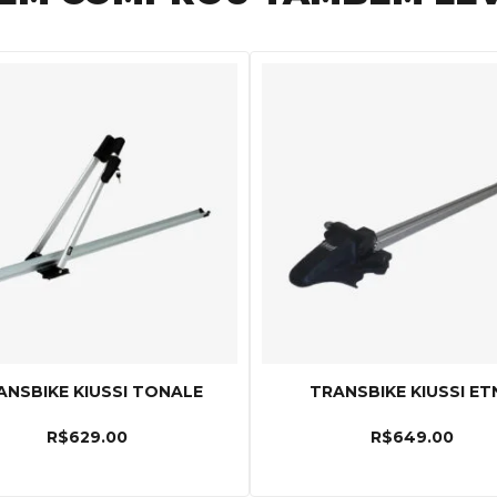
ANSBIKE KIUSSI TONALE
TRANSBIKE KIUSSI ET
R$
629.00
R$
649.00