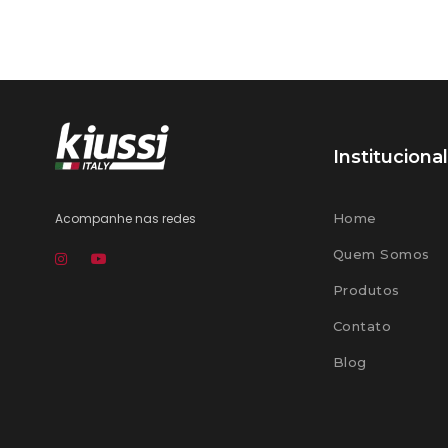
Institucional
Acompanhe nas redes
Home
Quem Somos
Produtos
Contato
Blog