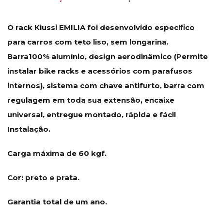
O rack Kiussi EMILIA foi desenvolvido específico
para carros com teto liso, sem longarina.
Barra100% alumínio, design aerodinâmico (Permite
instalar bike racks e acessórios com parafusos
internos), sistema com chave antifurto, barra com
regulagem em toda sua extensão, encaixe
universal, entregue montado, rápida e fácil
Instalação.
Carga máxima de 60 kgf.
Cor: preto e prata.
Garantia total de um ano.