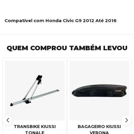
Compatível com Honda Civic G9 2012 Até 2016
QUEM COMPROU TAMBÉM LEVOU
TRANSBIKE KIUSSI
BAGAGEIRO KIUSSI
TONALE
VERONA