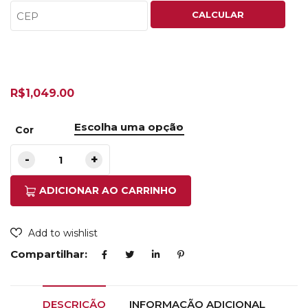
CALCULAR
R$
1,049.00
Cor
ADICIONAR AO CARRINHO
Add to wishlist
Compartilhar:
DESCRIÇÃO
INFORMAÇÃO ADICIONAL