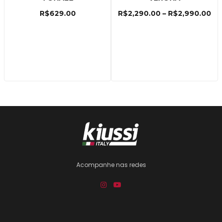
R$
629.00
R$
2,290.00
–
R$
2,990.00
Acompanhe nas redes