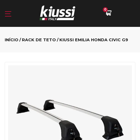
0
INÍCIO
RACK DE TETO
KIUSSI EMILIA HONDA CIVIC G9