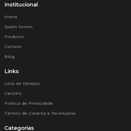
Institucional
Home
Quem Somos
Produtos
Contato
Blog
Links
Lista de Desejos
Carrinho
Política de Privacidade
Termos de Garantia e Devoluções
Categorias