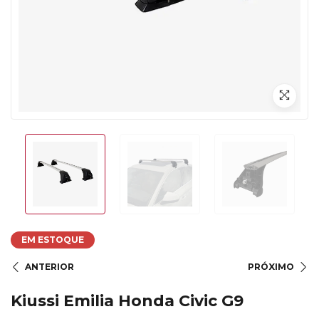
EM ESTOQUE
ANTERIOR
PRÓXIMO
Kiussi Emilia Honda Civic G9