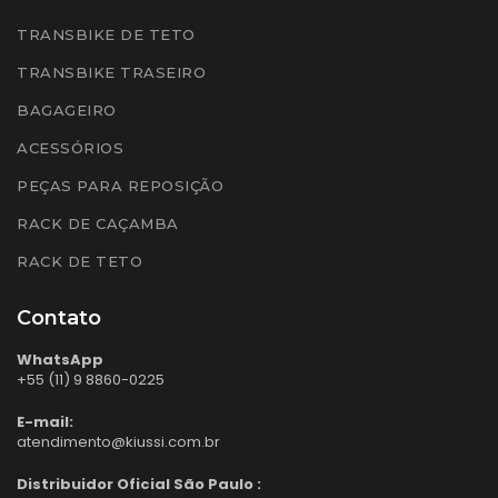
TRANSBIKE DE TETO
TRANSBIKE TRASEIRO
BAGAGEIRO
ACESSÓRIOS
PEÇAS PARA REPOSIÇÃO
RACK DE CAÇAMBA
RACK DE TETO
Contato
WhatsApp
+55 (11) 9 8860-0225
E-mail:
atendimento@kiussi.com.br
Distribuidor Oficial São Paulo :