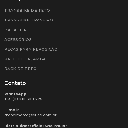
TRANSBIKE DE TETO
TRANSBIKE TRASEIRO
BAGAGEIRO
ACESSÓRIOS
PEÇAS PARA REPOSIÇÃO
RACK DE CAÇAMBA
RACK DE TETO
Contato
WhatsApp
+55 (11) 9 8860-0225
E-mail:
atendimento@kiussi.com.br
Distribuidor Oficial São Paulo :