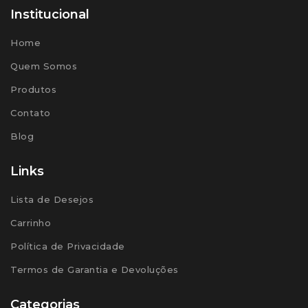
Institucional
Home
Quem Somos
Produtos
Contato
Blog
Links
Lista de Desejos
Carrinho
Política de Privacidade
Termos de Garantia e Devoluções
Categorias