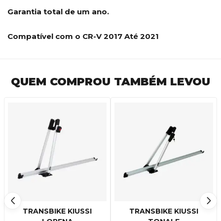
Garantia total de um ano.
Compatível com o CR-V 2017 Até 2021
QUEM COMPROU TAMBÉM LEVOU
TRANSBIKE KIUSSI
TRANSBIKE KIUSSI