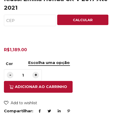
2021
CALCULAR
R$
1,189.00
Cor
ADICIONAR AO CARRINHO
Add to wishlist
Compartilhar: