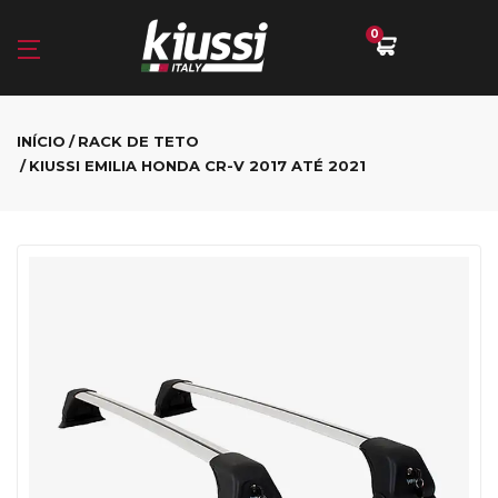
0
INÍCIO
RACK DE TETO
KIUSSI EMILIA HONDA CR-V 2017 ATÉ 2021