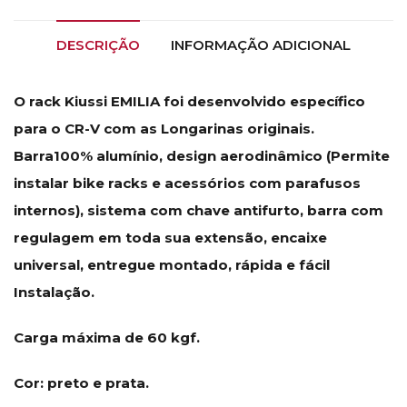
DESCRIÇÃO
INFORMAÇÃO ADICIONAL
O rack Kiussi EMILIA foi desenvolvido específico
para o CR-V com as Longarinas originais.
Barra100% alumínio, design aerodinâmico (Permite
instalar bike racks e acessórios com parafusos
internos), sistema com chave antifurto, barra com
regulagem em toda sua extensão, encaixe
universal, entregue montado, rápida e fácil
Instalação.
Carga máxima de 60 kgf.
Cor: preto e prata.