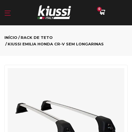
0
INÍCIO
RACK DE TETO
KIUSSI EMILIA HONDA CR-V SEM LONGARINAS