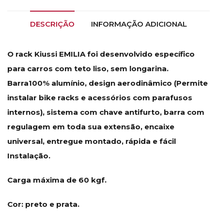
DESCRIÇÃO
INFORMAÇÃO ADICIONAL
O rack Kiussi EMILIA foi desenvolvido específico
para carros com teto liso, sem longarina.
Barra100% alumínio, design aerodinâmico (Permite
instalar bike racks e acessórios com parafusos
internos), sistema com chave antifurto, barra com
regulagem em toda sua extensão, encaixe
universal, entregue montado, rápida e fácil
Instalação.
Carga máxima de 60 kgf.
Cor: preto e prata.