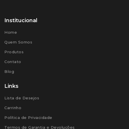
Institucional
Home
Quem Somos
Produtos
Contato
Blog
Links
Lista de Desejos
Carrinho
Política de Privacidade
Termos de Garantia e Devoluções