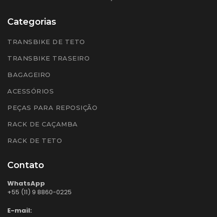
Categorias
TRANSBIKE DE TETO
TRANSBIKE TRASEIRO
BAGAGEIRO
ACESSÓRIOS
PEÇAS PARA REPOSIÇÃO
RACK DE CAÇAMBA
RACK DE TETO
Contato
WhatsApp
+55 (11) 9 8860-0225
E-mail: