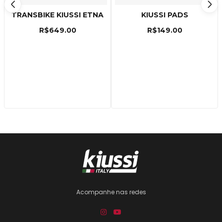
TRANSBIKE KIUSSI ETNA
KIUSSI PADS
R$
649.00
R$
149.00
Acompanhe nas redes