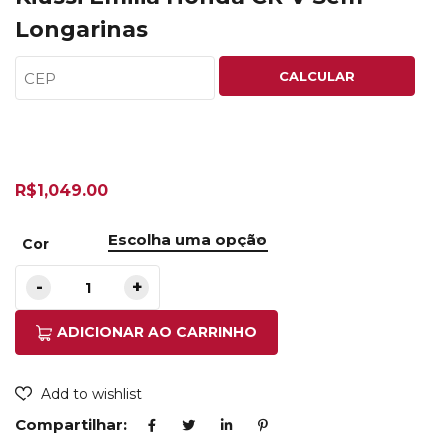
Longarinas
CALCULAR
R$
1,049.00
Cor
ADICIONAR AO CARRINHO
Add to wishlist
Compartilhar: