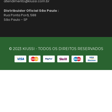
atendimento@kiussi.com.br
Distribuidor Oficial São Paulo :
Rua Ponta Porã, 588
São Paulo - SP
© 2023 KIUSSI - TODOS OS DIREITOS RESERVADOS