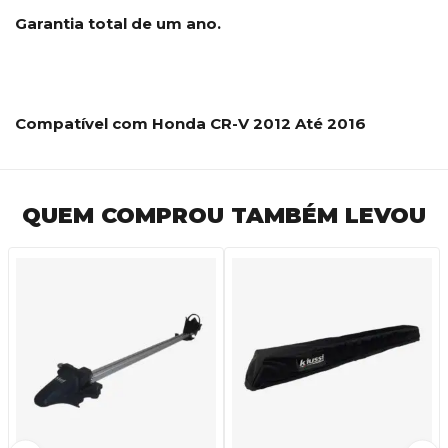
Garantia total de um ano.
Compatível com Honda CR-V 2012 Até 2016
QUEM COMPROU TAMBÉM LEVOU