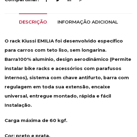
DESCRIÇÃO
INFORMAÇÃO ADICIONAL
O rack Kiussi EMILIA foi desenvolvido específico
para carros com teto liso, sem longarina.
Barra100% alumínio, design aerodinâmico (Permite
instalar bike racks e acessórios com parafusos
internos), sistema com chave antifurto, barra com
regulagem em toda sua extensão, encaixe
universal, entregue montado, rápida e fácil
Instalação.
Carga máxima de 60 kgf.
Cor: preto e prata.