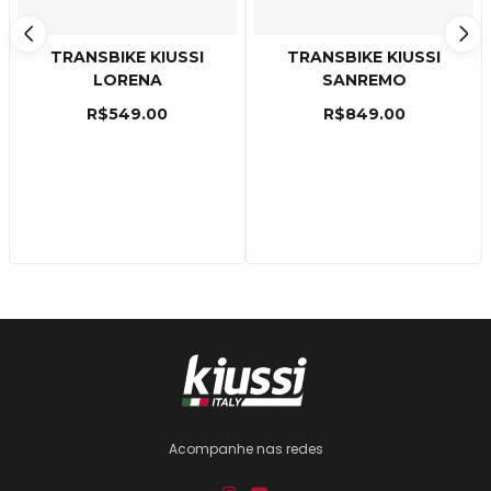
TRANSBIKE KIUSSI
TRANSBIKE KIUSSI
LORENA
SANREMO
R$
549.00
R$
849.00
Acompanhe nas redes