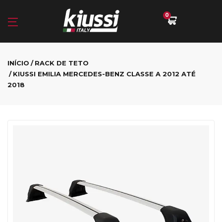
0
INÍCIO
RACK DE TETO
KIUSSI EMILIA MERCEDES-BENZ CLASSE A 2012 ATÉ
2018