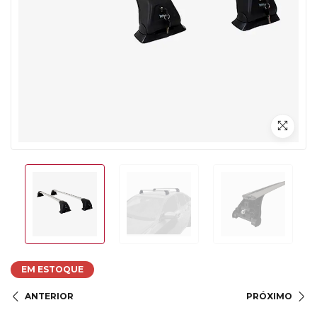
EM ESTOQUE
ANTERIOR
PRÓXIMO