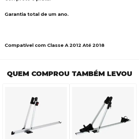
Garantia total de um ano.
Compatível com Classe A 2012 Até 2018
QUEM COMPROU TAMBÉM LEVOU