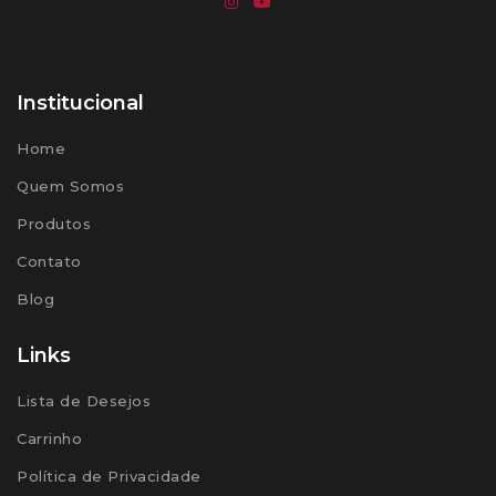
Institucional
Home
Quem Somos
Produtos
Contato
Blog
Links
Lista de Desejos
Carrinho
Política de Privacidade