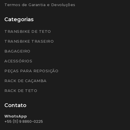
Termos de Garantia e Devoluções
Categorias
TRANSBIKE DE TETO
TRANSBIKE TRASEIRO
BAGAGEIRO
ACESSÓRIOS
PEÇAS PARA REPOSIÇÃO
RACK DE CAÇAMBA
RACK DE TETO
Contato
WhatsApp
+55 (11) 9 8860-0225