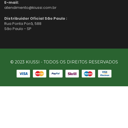
E-mail:
atendimento@kiussi.com.br
Distribuidor Oficial São Paulo :
Rua Ponta Porã, 588
São Paulo - SP
© 2023 KIUSSI - TODOS OS DIREITOS RESERVADOS