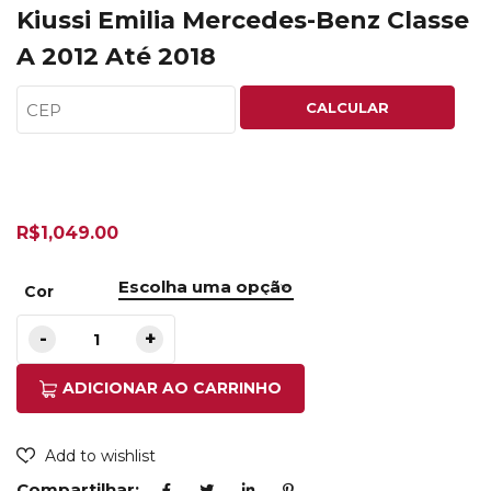
Kiussi Emilia Mercedes-Benz Classe
A 2012 Até 2018
CALCULAR
R$
1,049.00
Cor
ADICIONAR AO CARRINHO
Add to wishlist
Compartilhar: