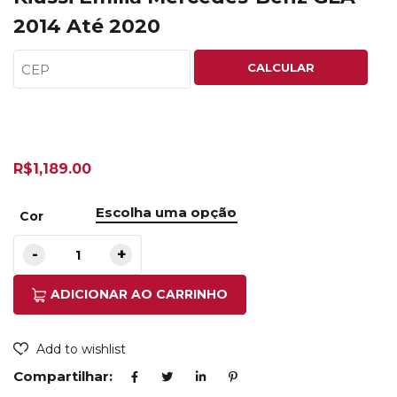
2014 Até 2020
CALCULAR
R$
1,189.00
Cor
ADICIONAR AO CARRINHO
Add to wishlist
Compartilhar: