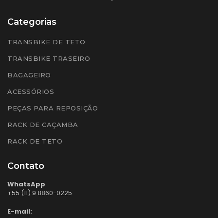
Categorias
TRANSBIKE DE TETO
TRANSBIKE TRASEIRO
BAGAGEIRO
ACESSÓRIOS
PEÇAS PARA REPOSIÇÃO
RACK DE CAÇAMBA
RACK DE TETO
Contato
WhatsApp
+55 (11) 9 8860-0225
E-mail: