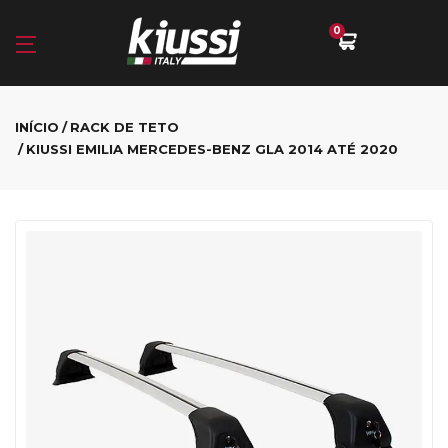
0
INÍCIO
RACK DE TETO
KIUSSI EMILIA MERCEDES-BENZ GLA 2014 ATÉ 2020