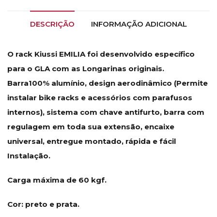
DESCRIÇÃO
INFORMAÇÃO ADICIONAL
O rack Kiussi EMILIA foi desenvolvido específico
para o GLA com as Longarinas originais.
Barra100% alumínio, design aerodinâmico (Permite
instalar bike racks e acessórios com parafusos
internos), sistema com chave antifurto, barra com
regulagem em toda sua extensão, encaixe
universal, entregue montado, rápida e fácil
Instalação.
Carga máxima de 60 kgf.
Cor: preto e prata.