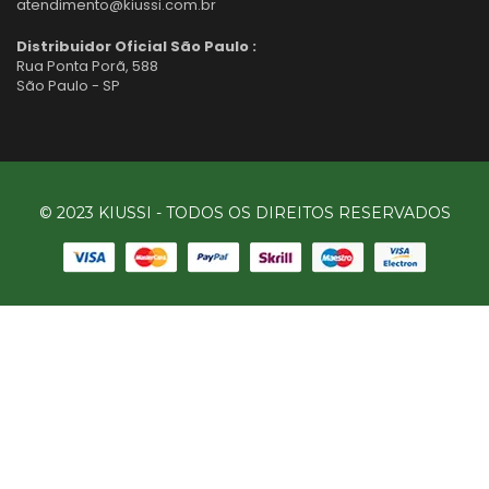
atendimento@kiussi.com.br
Distribuidor Oficial São Paulo :
Rua Ponta Porã, 588
São Paulo - SP
© 2023 KIUSSI - TODOS OS DIREITOS RESERVADOS