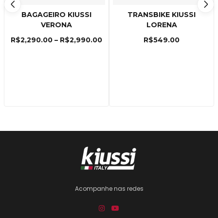
BAGAGEIRO KIUSSI
TRANSBIKE KIUSSI
VERONA
LORENA
R$
2,290.00
–
R$
2,990.00
R$
549.00
Acompanhe nas redes