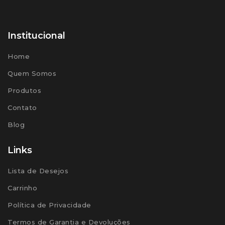
Institucional
Home
Quem Somos
Produtos
Contato
Blog
Links
Lista de Desejos
Carrinho
Política de Privacidade
Termos de Garantia e Devoluções