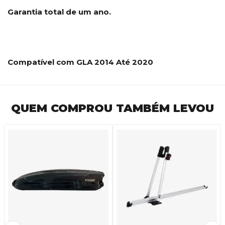
Garantia total de um ano.
Compatível com GLA 2014 Até 2020
QUEM COMPROU TAMBÉM LEVOU